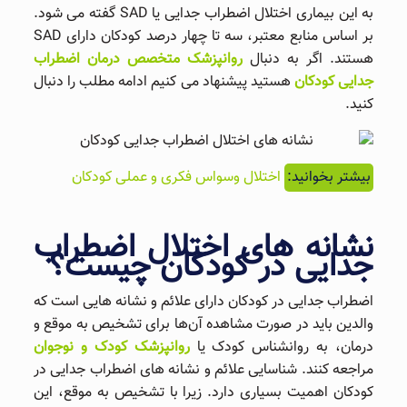
به این بیماری اختلال اضطراب جدایی یا SAD گفته می شود.
بر اساس منابع معتبر، سه تا چهار درصد کودکان دارای SAD
هستند. اگر به دنبال
روانپزشک متخصص درمان اضطراب
جدایی کودکان
هستید پیشنهاد می‌ کنیم ادامه مطلب را دنبال
کنید.
بیشتر بخوانید:
اختلال وسواس فکری و عملی کودکان
نشانه ‌های اختلال اضطراب
جدایی در کودکان چیست؟
اضطراب جدایی در کودکان دارای علائم و نشانه ‌هایی است که
والدین باید در صورت مشاهده آن‌ها برای تشخیص به ‌موقع و
درمان، به روانشناس کودک یا
روانپزشک کودک و نوجوان
مراجعه کنند. شناسایی علائم و نشانه های اضطراب جدایی در
کودکان اهمیت بسیاری دارد. زیرا با تشخیص به‌ موقع، این