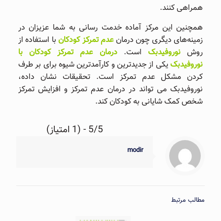
همراهی کنند.
همچنین این مرکز آماده خدمت رسانی به شما عزیزان در
زمینه‌های دیگری چون درمان
عدم تمرکز کودکان
با استفاده از
روش
نوروفیدبک
است.
درمان عدم تمرکز کودکان با
نوروفیدبک
یکی از جدیدترین و کارآمدترین شیوه برای بر طرف
کردن مشکل عدم تمرکز است. تحقیقات نشان داده،
نوروفیدبک می تواند در درمان عدم تمرکز و افزایش تمرکز
شخص کمک شایانی به کودکان کند.
5/5 - (1 امتیاز)
modir
مطالب مرتبط