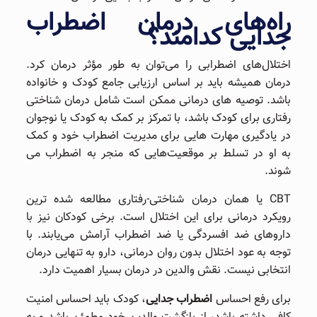
راه‌های درمان اضطراب
جدایی کدامند؟
اختلال‌های اضطرابی را می‌توان به طور مؤثر درمان کرد.
درمان همیشه باید بر اساس ارزیابی جامع کودک و خانواده
باشد. توصیه‌ های درمانی ممکن است شامل درمان شناختی
رفتاری برای کودک باشد، با تمرکز بر کمک به کودک یا نوجوان
در یادگیری مهارت‌ هایی برای مدیریت اضطراب خود و کمک
به او در تسلط بر موقعیت‌هایی که منجر به اضطراب می‌
شوند.
CBT یا همان درمان شناختی-رفتاری مطالعه شده‌ ترین
رویکرد درمانی برای این اختلال است. برخی کودکان نیز با
داروهای ضد افسردگی یا ضد اضطراب آرامش می‌یابند. با
توجه به عود اختلال بدون روان درمانی، دارو به تنهایی درمان
انتخابی نیست. نقش والدین در درمان بسیار اهمیت دارد.
برای رفع احساس
اضطراب جدایی
، کودک باید احساس امنیت