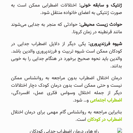
ژنتیک و سابقه خونی:
اختلالات اضطرابی ممکن است به
صورت ژنتیکی به اعضای خانواده منتقل شود.
حوادث زیست محیطی:
حوادثی که منجر به جدایی می‌شوند
مانند قرنطینه در زمان کرونا.
شیوه فرزندپروری:
یکی دیگر از دلایل اضطراب جدایی در
کودکان ممکن است شیوه تربیت و فرزند‌پروری والدین باشد.
والدین باید نحوه صحیح برخورد در هنگام جدایی را به خوبی
بدانند.
درمان اختلال اضطراب بدون مراجعه به روانشناس ممکن
نیست و حتی ممکن است بدون درمان کودک دچار اختلالات
دیگر از جمله اختلال وسواس فکری عمل، افسردگی،
اضطراب اجتماعی
و… شود.
بنابراین مراجعه به روانشناس گام مهمی برای درمان اختلال
اضطراب در کودکان
است.