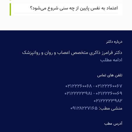
اعتماد به نفس پایین از چه سنی شروع می‌شود؟
درباره دکتر
دکتر فرامرز ذاکری متخصص اعصاب و روان و روانپزشک
ادامه مطلب
تلفن های تماس
۰۲۱۲۲۲۶۰۰۶۸
۰۲۱۲۲۲۶۰۰۶۷ -
۰۲۱۲۲۲۲۳۹۸۱
۰۲۱۲۲۲۶۰۰۶۹ -
۰۲۱۲۲۲۲۳۹۸۲
منشی مطب:
۰۹۱۲۸۲۲۷۱۶۵
آدرس مطب