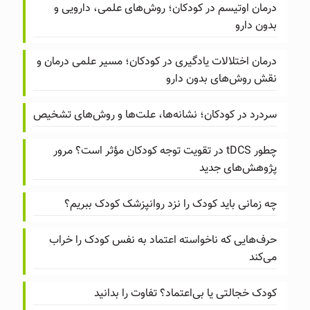
درمان اوتیسم در کودکان؛ روش‌های علمی، دارویی و
بدون دارو
درمان اختلالات یادگیری در کودکان؛ مسیر علمی درمان و
نقش روش‌های بدون دارو
سردرد در کودکان؛ نشانه‌ها، علت‌ها و روش‌های تشخیص
چطور tDCS در تقویت توجه کودکان مؤثر است؟ مرور
پژوهش‌های جدید
چه زمانی باید کودک را نزد روانپزشک کودک ببریم؟
حرف‌هایی که ناخواسته اعتماد به نفس کودک را خراب
می‌کند
کودک خجالتی یا بی‌اعتماد؟ تفاوت را بدانید