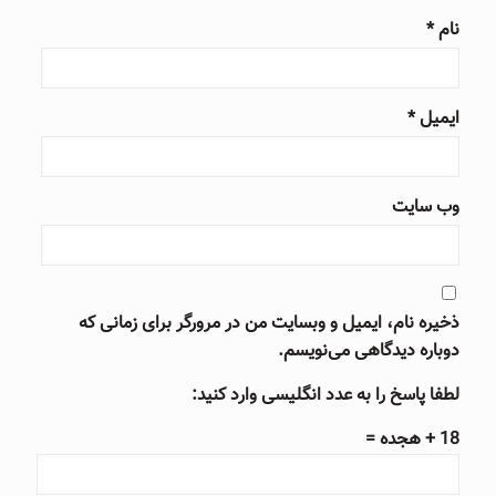
نام
*
ایمیل
*
وب‌ سایت
ذخیره نام، ایمیل و وبسایت من در مرورگر برای زمانی که
دوباره دیدگاهی می‌نویسم.
لطفا پاسخ را به عدد انگلیسی وارد کنید:
18 + هجده =