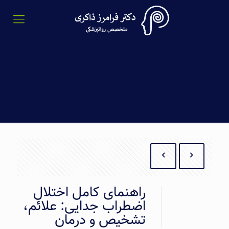
راهنمای کامل اختلال
اضطراب جدایی: علائم،
تشخیص و درمان