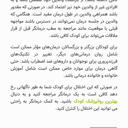
کافی داشته باشد، از بازگشت والدین خود مطمئن باشد و به
افرادی غیر از والدین خود نیز اعتماد کند. در صورتی که مقدور
باشد همراهی والدین در طول درمان مفید است. هنگامی که
والدین در جلسه درمان نمی‌توانند در دسترس باشند مواجهه
قبلی با موقعیت مانند مراجعه به مطب درمانگر قبل از قرار
ملاقات می‌تواند برای کودک کافی باشد.
برای کودکان بزرگتر و بزرگسالان درمان‌های مؤثر ممکن است
شامل روان‌ درمانی‌های دیگر، تغییر در تکنیک‌های
فرزندپروری برای نوجوانان و داروهای ضد اضطراب باشد. حتی
گاهی درمان برای موارد خاص ممکن است شامل آموزش
خانواده و خانواده درمانی باشد.
در صورتی که این اختلال برای کودک شما به طور ناگهانی رخ
دهد کافی است به یک درمانگر مراجعه کنید و به دنبال
بهترین روانپزشک کودک
باشید. به کمک درمانگر به راحتی
می توانید این اختلال را کنترل کنید.