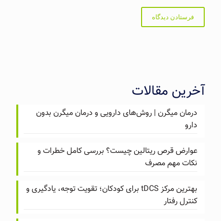
آخرین مقالات
درمان میگرن | روش‌های دارویی و درمان میگرن بدون
دارو
عوارض قرص ریتالین چیست؟ بررسی کامل خطرات و
نکات مهم مصرف
بهترین مرکز tDCS برای کودکان؛ تقویت توجه، یادگیری و
کنترل رفتار