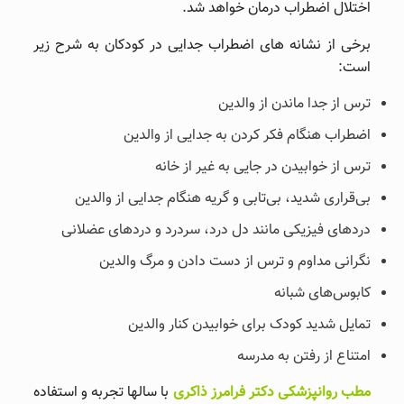
اختلال اضطراب درمان خواهد شد.
برخی از نشانه‌ های اضطراب جدایی در کودکان به شرح زیر
است:
ترس از جدا ماندن از والدین
اضطراب هنگام فکر کردن به جدایی از والدین
ترس از خوابیدن در جایی به غیر از خانه
بی‌قراری شدید، بی‌تابی و گریه هنگام جدایی از والدین
دردهای فیزیکی مانند دل درد، سردرد و دردهای عضلانی
نگرانی مداوم و ترس از دست دادن و مرگ والدین
کابوس‌های شبانه
تمایل شدید کودک برای خوابیدن کنار والدین
امتناع از رفتن به مدرسه
مطب روانپزشکی دکتر فرامرز ذاکری
با سالها تجربه و استفاده