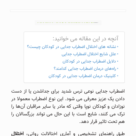
آنچه در این مقاله می خوانید:
نشانه ‌های اختلال اضطراب جدایی در کودکان چیست؟
علل شایع اختلال اضطراب جدایی
دلایل اضطراب جدایی در کودکان
راه‌های درمان اضطراب جدایی کدامند؟
کلینیک درمان اضطراب جدایی در کودکان
اضطراب جدایی نوعی ترس شدید برای جداشدن یا از دست
دادن یک عزیز معرفی می‌ شود. این نوع اضطراب معمولا در
نوزادان و کودکان نوپا وقتی که مادر یا سایر مراقبان آن‌ها را
ترک می ‌کنند، شایع است با این حال می ‌تواند بزرگسالان را
هم تحت تاثیر قرار دهد.
طبق راهنمای تشخیصی و آماری اختالالت روانی،
اختلال