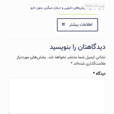
فوریه 23, 2026
درمان میگرن | روش‌های دارویی و درمان میگرن بدون دارو
اطلاعات بیشتر
دیدگاهتان را بنویسید
نشانی ایمیل شما منتشر نخواهد شد.
بخش‌های موردنیاز
علامت‌گذاری شده‌اند
*
دیدگاه
*