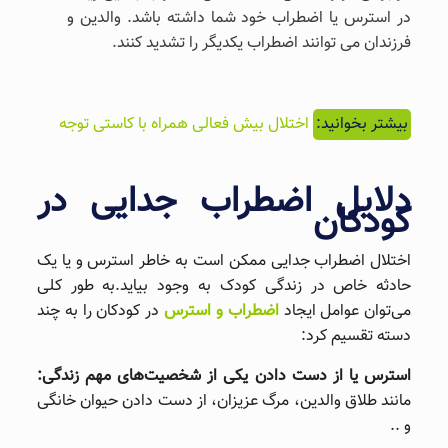
در استرس یا اضطراب خود شما داشته باشد. والدین و
فرزندان می توانند اضطراب یکدیگر را تشدید کنند.
بیشتر بخوانید:
اختلال بیش فعالی همراه با کاستی توجه
دلایل اضطراب جدایی در
کودکان
اختلال اضطراب جدایی ممکن است به خاطر استرس و یا یک
حادثه خاص در زندگی کودک به وجود بیاید.به طور کلی
می‌توان عوامل ایجاد
اضطراب و استرس
در کودکان را به چند
دسته تقسیم کرد:
استرس یا از دست دادن یکی از شخصیت‌های مهم زندگی:
مانند طلاق والدین، مرگ عزیزان، از دست دادن حیوان خانگی
و ..