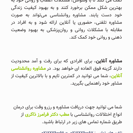
کمک می کنند تا با وسواس، مشکلات اعصاب و روانی خود به
بهترین شکل ممکن برخورد کنند و به بهبود کیفیت زندگی
خود دست یابند. مشاوره روانشناسی می‌تواند به صورت
مشاوره تلفنی، حضوری یا آنلاین ارائه شود و به افراد در
مقابله با مشکلات روانی و روان‌پزشکی به بهبود وضعیت
ذهنی و روانی خود کمک کند.
مشاوره آنلاین
، برای افرادی که برای رفت و آمد محدودیت
دارند گزینه فوق العاده ای خواهد بود. در
مشاوره روانشناسی
آنلاین
، شما می توانید در کمترین تایم و با بالاترین کیفیت از
مشاور خود راهنمایی بگیرید.
شما می توانید جهت دریافت مشاوره و رزرو وقت برای درمان
انواع اختلالات روانشناسی با
مطب دکتر فرامرز ذاکری
از
طریق شماره تماس های زیر در ارتباط باشید.