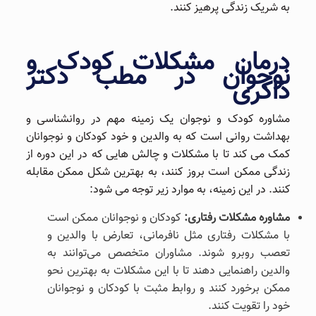
به شریک زندگی پرهیز کنند.
درمان مشکلات کودک و
نوجوان در مطب دکتر
ذاکری
مشاوره کودک و نوجوان یک زمینه مهم در روانشناسی و
بهداشت روانی است که به والدین و خود کودکان و نوجوانان
کمک می کند تا با مشکلات و چالش‌ هایی که در این دوره از
زندگی ممکن است بروز کنند، به بهترین شکل ممکن مقابله
کنند. در این زمینه، به موارد زیر توجه می ‌شود:
مشاوره مشکلات رفتاری:
کودکان و نوجوانان ممکن است
با مشکلات رفتاری مثل نافرمانی، تعارض با والدین و
تعصب روبرو شوند. مشاوران متخصص می‌توانند به
والدین راهنمایی دهند تا با این مشکلات به بهترین نحو
ممکن برخورد کنند و روابط مثبت با کودکان و نوجوانان
خود را تقویت کنند.