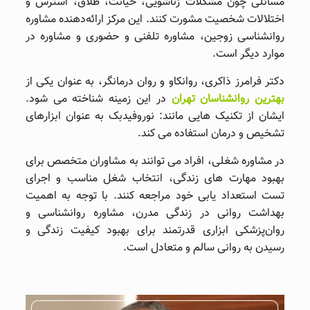
مسائلی چون مشکلات زناشویی، خیانت، طلاق، استرس و
اختلالات شخصیت مشورت کنند. این مرکز ارائه‌دهنده مشاوره
روانشناسی زوجین، مشاوره تلفنی و حضوری و مشاوره در
موارد دیگر است.
دکتر فرامرز ذاکری، روانکاو و روان درمانگر، به عنوان یکی از
بهترین روانشناسان تهران
در این زمینه شناخته می ‌شود.
ایشان از تکنیک ‌هایی مانند: نوروفیدبک به عنوان ابزارهای
تشخیص و درمان استفاده می ‌کند.
در مشاوره شغلی، افراد می ‌توانند به مشاوران متخصص برای
بهبود مهارت‌ های زندگی، انتخاب شغل مناسب و اجرای
تست استعداد یابی خود مراجعه کنند. با توجه به اهمیت
بهداشت روانی در زندگی مدرن، مشاوره روانشناسی و
روان‌پزشکی ابزاری قدرتمند برای بهبود کیفیت زندگی و
رسیدن به روانی سالم و متعادل است.