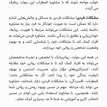
خواب مواجه شوند که با مشاوره اضطراب این موارد برطرف
می گردد.
مشکلات فردی:
مشکلات فردی به مسائل و چالش‌هایی اشاره
دارد که ممکن است به صورت خودکار به فرد نیاز به مشاوره
داشته باشد. این مشکلات می‌توانند مرتبط با هویت، روابط،
خودارزیابی و تطابق با زندگی باشند. مشاوره فردی می‌تواند به
افراد کمک کند تا مشکلات خود را شناسایی کنند و به بهبود
وضعیت شخصی و روانی خود بپردازند.
در همه این موارد، روانپزشک با تخصص و تجربه متخصصان
می‌تواند به افراد کمک کند تا با مشکلات روانی خود مقابله
کنند، استراتژی‌های مؤثر برای مدیریت استرس و بهبود
کیفیت زندگی خود را پیدا کنند. اگر به مشکلاتی مانند:
اضطراب، افسردگی، یا مشکلات فردی دچار شده‌اید، مشاوره
می ‌تواند یک مرحله مهم در مسیر بهبود روحی و روانی شما
باشد. همچنین، با مشاوره استعداد یابی می تواند در مسیر
انتخاب کاری و آموزشی به شما تا حد بسیاری کمک نماید.