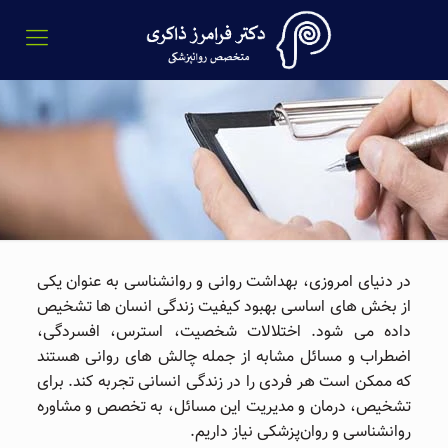
در دنیای امروزی، بهداشت روانی و روانشناسی به عنوان یکی
از بخش ‌های اساسی بهبود کیفیت زندگی انسان‌ ها تشخیص
داده می‌ شود. اختلالات شخصیت، استرس، افسردگی،
اضطراب و مسائل مشابه از جمله چالش ‌های روانی هستند
که ممکن است هر فردی را در زندگی انسانی تجربه کند. برای
تشخیص، درمان و مدیریت این مسائل، به تخصص و مشاوره
روانشناسی و روان‌پزشکی نیاز داریم.