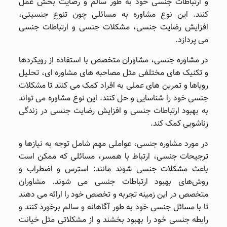
و ارتباطات جنسی خود به طور سالم و رضایت ‌بخش عمل
کنند. این نوع مشاوره به مسائلی چون تنوع جنسیتی،
افزایش رضایت جنسی، مشکلات جنسی و ارتباطات جنسی
می پردازد.
در مشاوره جنسی، مشاوران متخصص با استفاده از رویکردها
و تکنیک ‌های مختلفی مثل مصاحبه‌ های مشاوره ‌ای، تحلیل
رویاها و تمرین ‌های عملی به افراد کمک می کنند تا مشکلات
جنسی خود را شناسایی و حل کنند. این نوع مشاوره می تواند
به بهبود ارتباطات جنسی و افزایش رضایت جنسی در زندگی
زناشویی کمک کند.
در مورد مشاوره جنسی، عواملی مهم شامل توجه به نیازها و
ترجیحات جنسی، ارتباط با همسر، مسائلی که ممکن است
باعث مشکلات جنسی شوند مانند: استرس و اضطراب و
روش‌های بهبود ارتباطات جنسی می ‌شوند. مشاوران
متخصص در این زمینه تجربه و تخصص خود را ارائه می ‌دهند
تا با مسائل جنسی خود به طور آگاهانه و سالم برخورد کنند و
رابطه جنسی خود را بهبود بخشند و از مشکلاتی مثل خیانت