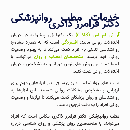
خدمات مطب روانپزشکی
دکتر فرامرز ذاکری
آر تی‌ ام‌ اس (rTMS)
یک تکنولوژی پیشرفته در درمان
اختلالات روانی مانند:
افسردگی
است که به همراه مشاوره
روانشناسی تلفنی به افراد کمک می‌کند تا به بهبود وضعیت
روانی خود برسند.
متخصصان اعصاب و روان
می‌توانند با
استفاده از این روش ‌های نوین درمانی، به تشخیص و درمان
اختلالات روانی کمک کنند.
تست ‌های روانشناسی و روان ‌سنجی نیز ابزارهایی مهم برای
ارزیابی و تشخیص مشکلات روانی هستند. این ابزارها به
روانشناسان و روان ‌پزشکان کمک می‌کنند تا نیازها و وضعیت
روانی افراد را به دقت ترجیح دهند.
مطب روانپزشکی دکتر فرامرز ذاکری
مکانی است که افراد
می‌توانند با متخصصین روان ‌پزشکی و روان ‌شناسی درباره