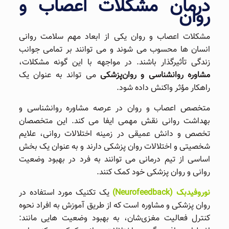
درمان مشکلات اعصاب و
روان
مشکلات اعصاب و روان یکی از ابعاد مهم سلامت روانی
انسان ‌ها محسوب می ‌شوند و می ‌توانند بر تمامی جوانب
زندگی تأثیرگذار باشند. در مواجهه با این گونه مشکلات،
مشاوره روانشناسی و روان‌پزشکی
می ‌تواند به عنوان یک
راهکار مؤثر واکنش داده شود.
متخصص اعصاب و روان در عرصه مشاوره روانشناسی و
بهداشت روانی نقش مهمی ایفا می ‌کند. این متخصصان
تخصص و دانش عمیقی در زمینه اختلالات روانی، علایم
شخصیتی و اختلالات روان‌ پزشکی دارند و به عنوان یک بخش
اساسی از تیم درمانی می ‌توانند به فرد در بهبود وضعیت
روانی و روان‌ پزشکی خود کمک کنند.
نوروفیدبک (Neurofeedback)
یک تکنیک مورد استفاده در
روان ‌پزشکی و مشاوره است که از طریق آموزش به افراد نحوه
کنترل فعالیت مغزی‌شان، به بهبود وضعیت هایی مانند: