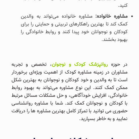
کنید.
مشاوره خانواده:
مشاوره خانواده می‌تواند به والدین
کمک کند تا بهترین راهکارهای تربیتی و حمایتی را برای
کودکان و نوجوانان خود پیدا کنند و روابط خانوادگی را
بهبود بخشند.
در حوزه
روانپزشک کودک و نوجوان
، تخصص و تجربه
مشاوران در زمینه مشاوره کودک از اهمیت ویژه‌ای برخوردار
است تا به والدین و خود کودکان و نوجوانان به بهترین شکل
ممکن کمک کنند. این نوع مشاوره می‌تواند به بهبود روابط
خانوادگی، افزایش خودآگاهی، و حل مشکلات مسائل مرتبط
با کودکان و نوجوانان کمک کند. شما با مشاوره روانشناسی
حضوری می توانید با تمرکز کامل بهترین مشاوره ها را دریافت
نمایید و به خاطر بسپارید.