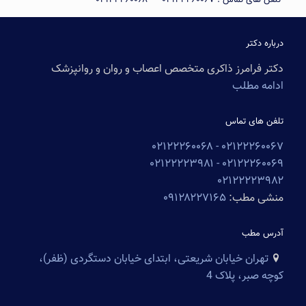
تلفن های تماس :
۰۲۱۲۲۲۶۰۰۶۷
–
۰۲۱۲۲۲۶۰۰۶۸
درباره دکتر
دکتر فرامرز ذاکری متخصص اعصاب و روان و روانپزشک
ادامه مطلب
تلفن های تماس
۰۲۱۲۲۲۶۰۰۶۸
۰۲۱۲۲۲۶۰۰۶۷ -
۰۲۱۲۲۲۲۳۹۸۱
۰۲۱۲۲۲۶۰۰۶۹ -
۰۲۱۲۲۲۲۳۹۸۲
منشی مطب:
۰۹۱۲۸۲۲۷۱۶۵
آدرس مطب
تهران خیابان شریعتی، ابتدای خیابان دستگردی (ظفر)،
کوچه صبر، پلاک 4