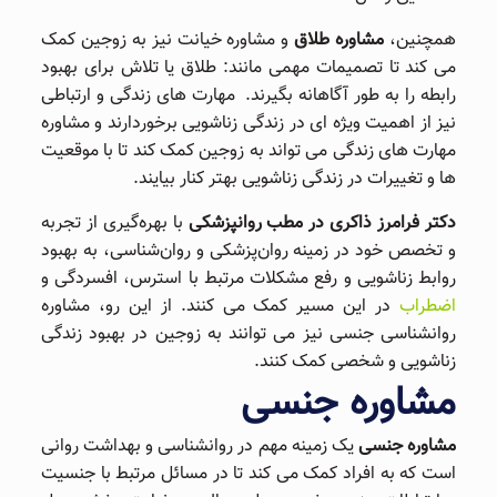
همچنین،
مشاوره طلاق
و مشاوره خیانت نیز به زوجین کمک
می ‌کند تا تصمیمات مهمی مانند: طلاق یا تلاش برای بهبود
رابطه را به طور آگاهانه بگیرند. مهارت ‌های زندگی و ارتباطی
نیز از اهمیت ویژه‌ ای در زندگی زناشویی برخوردارند و مشاوره
مهارت ‌های زندگی می ‌تواند به زوجین کمک کند تا با موقعیت‌
ها و تغییرات در زندگی زناشویی بهتر کنار بیایند.
دکتر فرامرز ذاکری در مطب روانپزشکی
با بهره‌گیری از تجربه
و تخصص خود در زمینه روان‌پزشکی و روان‌شناسی، به بهبود
روابط زناشویی و رفع مشکلات مرتبط با استرس، افسردگی و
اضطراب
در این مسیر کمک می کنند. از این رو، مشاوره
روانشناسی جنسی نیز می توانند به زوجین در بهبود زندگی
زناشویی و شخصی کمک کنند.
مشاوره جنسی
مشاوره جنسی
یک زمینه مهم در روانشناسی و بهداشت روانی
است که به افراد کمک می کند تا در مسائل مرتبط با جنسیت