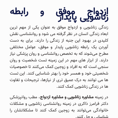
ازدواج موفق و رابطه
زناشویی پایدار
زندگی زناشویی و ازدواج موفق به عنوان یکی از مهم ‌ترین
ابعاد زندگی انسان در نظر گرفته می ‌شود و روانشناسی نقش
کلیدی در بهبود این جنبه از زندگی را دارند. برای به دست
آوردن یک رابطه زناشویی پایدار و موفق، عوامل مختلفی
مطرح می‌شوند که به تخصص روانشناسی و روان‌ پزشکی نیاز
دارند. از ابزار های مهم در این زمینه تست‌ شخصیت و روان
‌سنجی است که به افراد و زوجین کمک می‌کنند تا خصوصیات
شخصیتی خود و همسر خود را بهتر شناسایی کنند. این تست
‌ها می‌ توانند به درک عمیق ‌تری از نیازها، ترجیحات و تفاوت
‌ها در زندگی زناشویی کمک کنند.
در زمینه
مشاوره زناشویی و مشاوره ازدواج
، مطب روانپزشکی
دکتر فرامرز ذاکری در زمینه روانشناسی زناشویی و مشکلات
خانوادگی می‌توانند به زوجین کمک کنند تا مشکلاتشان را
شناسایی و حل کنند.