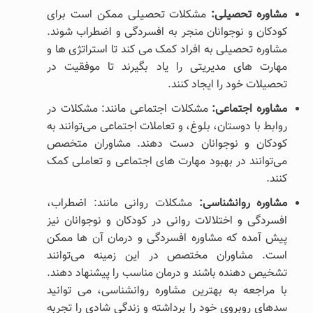
مشاوره تحصیلی:
مشکلات تحصیلی ممکن است برای
کودکان و نوجوانان منجر به افسردگی و اضطراب شوند.
مشاوره تحصیلی به افراد کمک می کند تا استراتژی ‌ها و
مهارت ‌های مدیریتی را یاد بگیرند تا موفقیت در
تحصیلات خود را ایجاد کنند.
مشاوره اجتماعی:
مشکلات اجتماعی مانند: مشکلات در
روابط با دوستان، بلوغ، و تعاملات اجتماعی می‌توانند به
کودکان و نوجوانان دست دهند. مشاوران متخصص
می‌توانند در بهبود مهارت ‌های اجتماعی و تعاملی کمک
کنند.
مشاوره روانشناسی:
مشکلات روانی مانند: اضطراب،
افسردگی و اختلالات روانی در کودکان و نوجوانان نیز
پیش آمده که مشاوره افسردگی و درمان آن ها ممکن
است. مشاوران مختصص در این زمینه می‌توانند
تشخیص دهنده باشند و درمان مناسب را پیشنهاد دهند.
با مراجعه به بهترین مشاوره روانشناسی، می توانید
سدهای روبروی خود را برداشته و زندگی شادی را تجربه