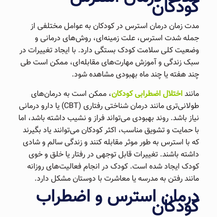
کودکان
مدت زمان درمان استرس در کودکان به عوامل مختلفی از
جمله شدت استرس، علت زمینه‌ای، روش‌های درمانی و
وضعیت کلی سلامت کودک بستگی دارد. با ایجاد تغییرات در
سبک زندگی و آموزش مهارت‌های مقابله‌ای، ممکن است طی
چند هفته یا چند ماه بهبودی مشاهده شود.
مانند
اختلال اضطرابی کودکان
، ممکن است به درمان‌های
طولانی‌تری مانند درمان شناختی رفتاری (CBT) یا دارو درمانی
نیاز باشد. روند بهبودی می‌تواند فراز و نشیب داشته باشد، اما
با حمایت و تشویق مناسب، اکثر کودکان می‌توانند یاد بگیرند
که با استرس به طور موثر مقابله کنند و زندگی سالم و شادی
داشته باشند. تغییرات قابل توجهی در رفتار یا خلق و خوی
کودک ایجاد شده است. کودک در انجام فعالیت‌های روزانه
مانند رفتن به مدرسه یا معاشرت با دوستان مشکل دارد.
درمان استرس و اضطراب
کودکان