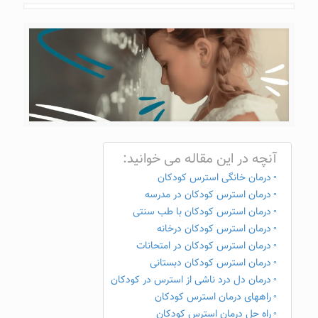
آنچه در این مقاله می خوانید:
درمان خانگی استرس کودکان
درمان استرس کودکان در مدرسه
درمان استرس کودکان با طب سنتی
درمان استرس کودکان درخانه
درمان استرس کودکان در امتحانات
درمان استرس کودکان دبستانی
درمان دل درد ناشی از استرس در کودکان
راههای درمان استرس کودکان
راه حل درمان استرس کودکان