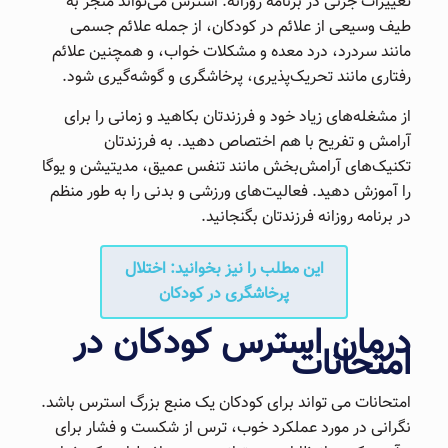
تغییرات جزئی در برنامه روزانه. استرس می‌تواند منجر به
طیف وسیعی از علائم در کودکان، از جمله علائم جسمی
مانند سردرد، درد معده و مشکلات خواب، و همچنین علائم
رفتاری مانند تحریک‌پذیری، پرخاشگری و گوشه‌گیری شود.
از مشغله‌های زیاد خود و فرزندتان بکاهید و زمانی را برای
آرامش و تفریح با هم اختصاص دهید. به فرزندتان
تکنیک‌های آرامش‌بخش مانند تنفس عمیق، مدیتیشن و یوگا
را آموزش دهید. فعالیت‌های ورزشی و بدنی را به طور منظم
در برنامه روزانه فرزندتان بگنجانید.
این مطلب را نیز بخوانید: اختلال
پرخاشگری در کودکان
درمان استرس کودکان در
امتحانات
امتحانات می تواند برای کودکان یک منبع بزرگ استرس باشد.
نگرانی در مورد عملکرد خوب، ترس از شکست و فشار برای