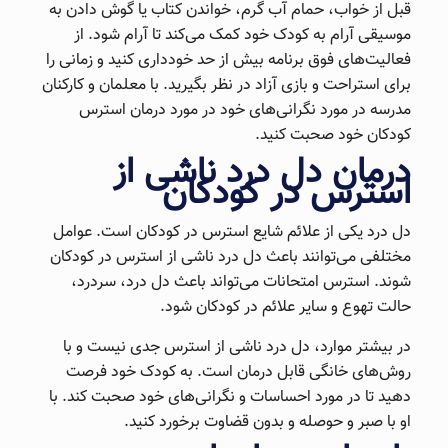
قبل از خواب، حمام آب گرم، خواندن کتاب یا گوش دادن به
موسیقی آرام به کودک خود کمک می‌کند تا آرام شود. از
فعالیت‌های فوق برنامه بیش از حد خودداری کنید و زمانی را
برای استراحت و بازی آزاد در نظر بگیرید. با معلمان و کارکنان
مدرسه در مورد نگرانی‌های خود در مورد درمان استرس
کودکان خود صحبت کنید.
درمان دل درد ناشی از
استرس در کودکان
دل درد یکی از علائم شایع استرس در کودکان است. عوامل
مختلفی می‌توانند باعث دل درد ناشی از استرس در کودکان
شوند. استرس امتحانات می‌تواند باعث دل درد، سردرد،
حالت تهوع و سایر علائم در کودکان شود.
در بیشتر موارد، دل درد ناشی از استرس جدی نیست و با
روش‌های خانگی قابل درمان است. به کودک خود فرصت
دهید تا در مورد احساسات و نگرانی‌های خود صحبت کند. با
او با صبر و حوصله و بدون قضاوت برخورد کنید.