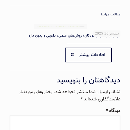
مطالب مرتبط
دسامبر 30, 2025
درمان اوتیسم در کودکان؛ روش‌های علمی، دارویی و بدون دارو
اطلاعات بیشتر
دیدگاهتان را بنویسید
نشانی ایمیل شما منتشر نخواهد شد.
بخش‌های موردنیاز
علامت‌گذاری شده‌اند
*
دیدگاه
*