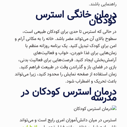
راهنمایی باشند.
درمان خانگی استرس
کودکان
در حالی که استرس تا حدی برای کودکان طبیعی است،
سطوح بالای آن می‌تواند مضر باشد. خانه را به مکانی آرام و
امن برای کودک تبدیل کنید. یک برنامه روزانه منظم با
زمان‌هایی برای غذا خوردن، خواب و فعالیت‌های
آرامش‌بخش ایجاد کنید. فرصت‌هایی برای فعالیت بدنی،
بازی در فضای باز و گذراندن وقت در طبیعت فراهم کنید.
زمان استفاده از صفحه نمایش را محدود کنید، زیرا می‌تواند
باعث تحریک و اضطراب شود.
درمان استرس کودکان در
مدرسه
استرس در میان دانش‌آموزان امری رایج است و می‌تواند