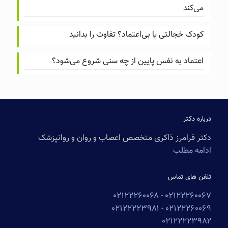
می‌کند
کودک خجالتی یا بی‌اعتماد؟ تفاوت را بدانید
اعتماد به نفس پایین از چه سنی شروع می‌شود؟
درباره دکتر
دکتر فرامرز ذاکری متخصص اعصاب و روان و روانپزشک
ادامه مطلب
تلفن های تماس
۰۲۱۲۲۲۶۰۰۶۸
۰۲۱۲۲۲۶۰۰۶۷ -
۰۲۱۲۲۲۲۳۹۸۱
۰۲۱۲۲۲۶۰۰۶۹ -
۰۲۱۲۲۲۲۳۹۸۲