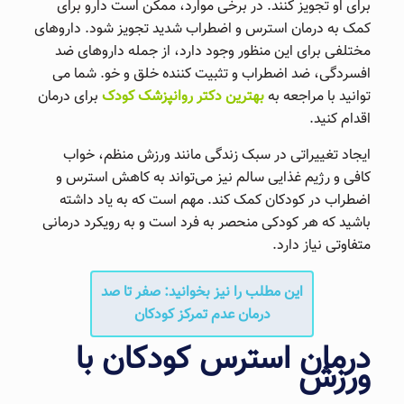
برای او تجویز کنند. در برخی موارد، ممکن است دارو برای
کمک به درمان استرس و اضطراب شدید تجویز شود. داروهای
مختلفی برای این منظور وجود دارد، از جمله داروهای ضد
افسردگی، ضد اضطراب و تثبیت کننده خلق و خو. شما می
توانید با مراجعه به
بهترین دکتر روانپزشک کودک
برای درمان
اقدام کنید.
ایجاد تغییراتی در سبک زندگی مانند ورزش منظم، خواب
کافی و رژیم غذایی سالم نیز می‌تواند به کاهش استرس و
اضطراب در کودکان کمک کند. مهم است که به یاد داشته
باشید که هر کودکی منحصر به فرد است و به رویکرد درمانی
متفاوتی نیاز دارد.
این مطلب را نیز بخوانید: صفر تا صد
درمان عدم تمرکز کودکان
درمان استرس کودکان با
ورزش