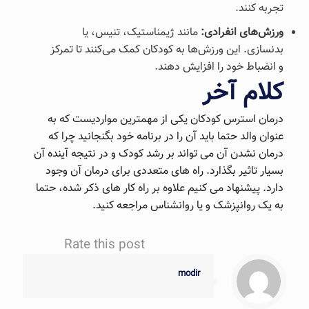
تجربه کنند.
ورزش‌های انفرادی:
مانند ژیمناستیک، تنیس، یا
بدنسازی. این ورزش‌ها به کودکان کمک می‌کنند تا تمرکز
و انضباط خود را افزایش دهند.
کلام آخر
درمان استرس کودکان یکی از مهمترین مواردیست که به
عنوان والد حتما باید آن را در برنامه خود بگنجانید چرا که
درمان نشدن آن می تواند بر رشد کودک و در نتیجه آینده آن
بسیار تاثیر بگذارد. راه های متعددی برای درمان آن وجود
دارد. پیشنهاد می کنیم علاوه بر راه کار های ذکر شده، حتما
به یک روانپزشک و یا روانشناس مراجعه کنید.
Rate this post
modir