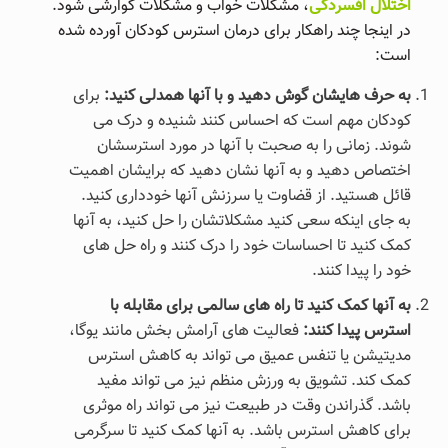
اختلال افسردگی
، مشکلات خواب و مشکلات گوارشی شود.
در اینجا چند راهکار برای درمان استرس کودکان آورده شده
است:
به حرف هایشان گوش دهید و با آنها همدلی کنید:
برای
کودکان مهم است که احساس کنند شنیده و درک می
شوند. زمانی را به صحبت با آنها در مورد استرسشان
اختصاص دهید و به آنها نشان دهید که برایشان اهمیت
قائل هستید. از قضاوت یا سرزنش آنها خودداری کنید.
به جای اینکه سعی کنید مشکلاتشان را حل کنید، به آنها
کمک کنید تا احساسات خود را درک کنند و راه حل های
خود را پیدا کنند.
به آنها کمک کنید تا راه های سالمی برای مقابله با
استرس پیدا کنند:
فعالیت های آرامش بخش مانند یوگا،
مدیتیشن یا تنفس عمیق می تواند به کاهش استرس
کمک کند. تشویق به ورزش منظم نیز می تواند مفید
باشد. گذراندن وقت در طبیعت نیز می تواند راه موثری
برای کاهش استرس باشد. به آنها کمک کنید تا سرگرمی