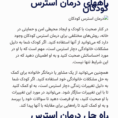
راههای درمان استرس
کودکان
در کنار صحبت با کودک و ایجاد محیطی امن و حمایتی در
خانه، روش‌های مختلفی برای درمان استرس کودکان وجود
دارد که می‌توانید از آنها استفاده کنید. اگر کودک شما به دلیل
مشکلات خانوادگی دچار استرس است، مهم است که با او در
مورد احساساتش صحبت کنید و به او اطمینان دهید که در
این شرایط تنها نیست.
همچنین می‌توانید از یک مشاور یا درمانگر خانواده برای کمک
به حل مشکلات خانوادگی خود استفاده کنید. اگر کودک شما
به دلیل تغییرات زندگی دچار استرس است، به او کمک کنید
تا با این تغییرات سازگار شود. می‌توانید در مورد این تغییرات
با او صحبت کنید، به او فرصت دهید تا سوالات خود را بپرسد
و به او کمک کنید تا راه‌هایی برای مقابله با آنها پیدا کند.
راه حل درمان استرس