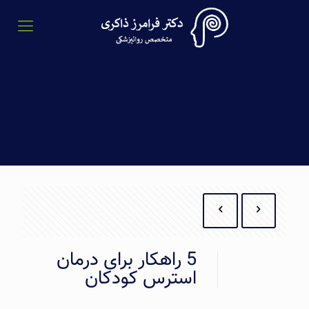
5 راهکار برای درمان
استرس کودکان