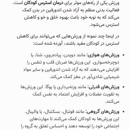
ورزش یکی از راه‌های موثر برای
درمان استرس کودکان
است.
فعالیت بدنی منظم به آزاد شدن اندورفین در بدن کمک
می‌کند که به نوبه خود باعث بهبود خلق و خو و کاهش
استرس می‌شود.
در اینجا چند نمونه از ورزش‌هایی که می‌توانند برای کاهش
استرس در کودکان مفید باشند، آورده شده است:
ورزش‌های هوازی:
مانند دویدن، پیاده‌روی، شنا، یا
دوچرخه‌سواری. این ورزش‌ها ضربان قلب و تنفس را
افزایش می‌دهند که به آزاد شدن اندورفین و سایر مواد
شیمیایی شادی‌آور در مغز کمک می‌کند.
ورزش‌های قدرتی:
مانند وزنه‌برداری یا یوگا. این ورزش‌ها
به تقویت عضلات و افزایش اعتماد به نفس کمک
می‌کنند.
ورزش‌های گروهی:
مانند فوتبال، بسکتبال، یا والیبال.
این ورزش‌ها به کودکان کمک می‌کنند تا مهارت‌های
اجتماعی خود را توسعه دهند و احساس تعلق به گروه را