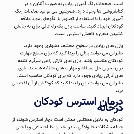
است. صفحات رنگ آمیزی زیادی به صورت آنلاین و در
کتابفروشی ها وجود دارد. همچنین می توانید صفحات رنگ
آمیزی خود را با استفاده از تصاویر یا الگوهای مورد علاقه
کودکتان ایجاد کنید. ساخت پازل یک راه عالی برای به چالش
کشیدن ذهن و کاهش استرس است.
پازل های زیادی در سطوح مختلف دشواری وجود دارد.
بنابراین می توانید پازلی را پیدا کنید که برای سطح مهارت
کودکتان مناسب باشد. بازی های کارتی راهی سرگرم کننده
برای تمرین حل مسئله و مهارت های حافظه هستند. بازی
های کارتی زیادی وجود دارد که برای کودکان مناسب است.
بنابراین می توانید بازی را پیدا کنید که کودکتان از آن لذت می
برد.
درمان استرس کودکان
درخانه
کودکان به دلایل مختلفی ممکن است دچار استرس شوند، از
جمله مشکلات خانوادگی، مدرسه، روابط اجتماعی و یا حتی