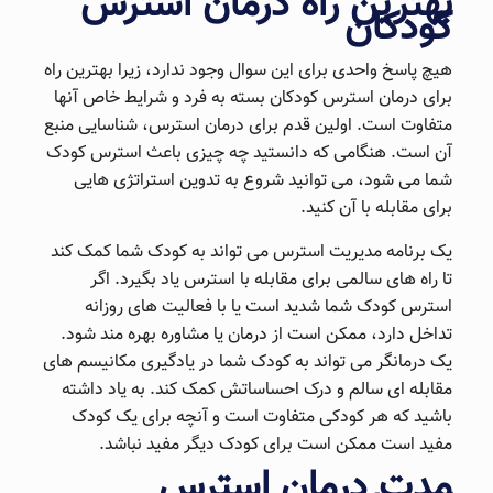
بهترین راه درمان استرس
کودکان
هیچ پاسخ واحدی برای این سوال وجود ندارد، زیرا بهترین راه
برای درمان استرس کودکان بسته به فرد و شرایط خاص آنها
متفاوت است. اولین قدم برای درمان استرس، شناسایی منبع
آن است. هنگامی که دانستید چه چیزی باعث استرس کودک
شما می شود، می توانید شروع به تدوین استراتژی هایی
برای مقابله با آن کنید.
یک برنامه مدیریت استرس می تواند به کودک شما کمک کند
تا راه های سالمی برای مقابله با استرس یاد بگیرد. اگر
استرس کودک شما شدید است یا با فعالیت های روزانه
تداخل دارد، ممکن است از درمان یا مشاوره بهره مند شود.
یک درمانگر می تواند به کودک شما در یادگیری مکانیسم های
مقابله ای سالم و درک احساساتش کمک کند. به یاد داشته
باشید که هر کودکی متفاوت است و آنچه برای یک کودک
مفید است ممکن است برای کودک دیگر مفید نباشد.
مدت درمان استرس