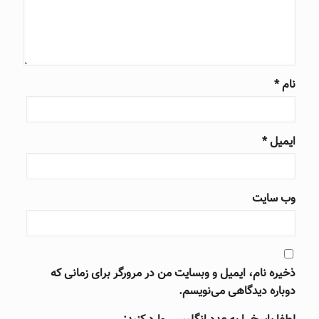
نام
*
ایمیل
*
وب‌ سایت
ذخیره نام، ایمیل و وبسایت من در مرورگر برای زمانی که
دوباره دیدگاهی می‌نویسم.