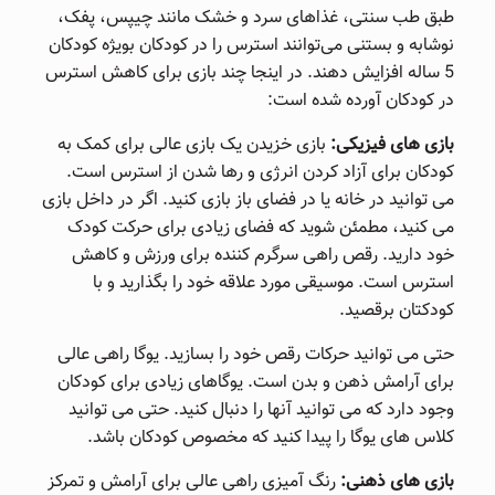
طبق طب سنتی، غذاهای سرد و خشک مانند چیپس، پفک،
نوشابه و بستنی می‌توانند استرس را در کودکان بویژه کودکان
5 ساله افزایش دهند. در اینجا چند بازی برای کاهش استرس
در کودکان آورده شده است:
بازی های فیزیکی:
بازی خزیدن یک بازی عالی برای کمک به
کودکان برای آزاد کردن انرژی و رها شدن از استرس است.
می توانید در خانه یا در فضای باز بازی کنید. اگر در داخل بازی
می کنید، مطمئن شوید که فضای زیادی برای حرکت کودک
خود دارید. رقص راهی سرگرم کننده برای ورزش و کاهش
استرس است. موسیقی مورد علاقه خود را بگذارید و با
کودکتان برقصید.
حتی می توانید حرکات رقص خود را بسازید. یوگا راهی عالی
برای آرامش ذهن و بدن است. یوگاهای زیادی برای کودکان
وجود دارد که می توانید آنها را دنبال کنید. حتی می توانید
کلاس های یوگا را پیدا کنید که مخصوص کودکان باشد.
بازی های ذهنی:
رنگ آمیزی راهی عالی برای آرامش و تمرکز