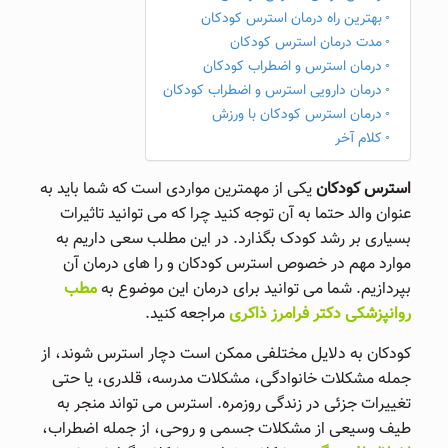
بهترین راه درمان استرس کودکان
مدت درمان استرس کودکان
درمان استرس و اضطراب کودکان
درمان دارویی استرس و اضطراب کودکان
درمان استرس کودکان با ورزش
کلام آخر
استرس کودکان
یکی از مهمترین مواردی است که شما باید به
عنوان والد حتما به آن توجه کنید چرا که می توانید تاثیرات
بسیاری بر رشد کودک بگذارد. در این مطلب سعی داریم به
موارد مهم در خصوص استرس کودکان و را های درمان آن
بپردازیم. شما می توانید برای درمان این موضوع به
مطب
روانپزشکی دکتر فرامرز ذاکری
مراجعه کنید.
کودکان به دلایل مختلفی ممکن است دچار استرس شوند، از
جمله مشکلات خانوادگی، مشکلات مدرسه، قلدری، یا حتی
تغییرات جزئی در زندگی روزمره. استرس می تواند منجر به
طیف وسیعی از مشکلات جسمی و روحی، از جمله اضطراب،