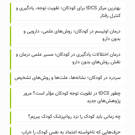
بهترین مرکز tDCS برای کودکان؛ تقویت توجه، یادگیری و
کنترل رفتار
درمان اوتیسم در کودکان؛ روش‌های علمی، دارویی و
بدون دارو
درمان اختلالات یادگیری در کودکان؛ مسیر علمی درمان و
نقش روش‌های بدون دارو
سردرد در کودکان؛ نشانه‌ها، علت‌ها و روش‌های تشخیص
چطور tDCS در تقویت توجه کودکان مؤثر است؟ مرور
پژوهش‌های جدید
چه زمانی باید کودک را نزد روانپزشک کودک ببریم؟
حرف‌هایی که ناخواسته اعتماد به نفس کودک را خراب