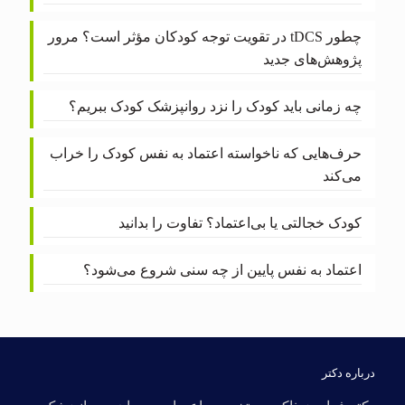
چطور tDCS در تقویت توجه کودکان مؤثر است؟ مرور
پژوهش‌های جدید
چه زمانی باید کودک را نزد روانپزشک کودک ببریم؟
حرف‌هایی که ناخواسته اعتماد به نفس کودک را خراب
می‌کند
کودک خجالتی یا بی‌اعتماد؟ تفاوت را بدانید
اعتماد به نفس پایین از چه سنی شروع می‌شود؟
درباره دکتر