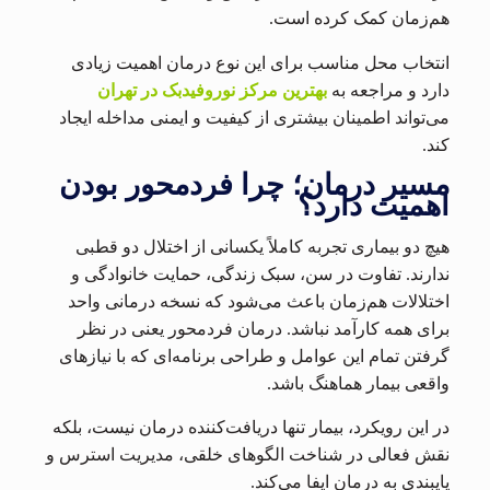
هم‌زمان کمک کرده است.
انتخاب محل مناسب برای این نوع درمان اهمیت زیادی
دارد و مراجعه به
بهترین مرکز نوروفیدبک در تهران
می‌تواند اطمینان بیشتری از کیفیت و ایمنی مداخله ایجاد
کند.
مسیر درمان؛ چرا فردمحور بودن
اهمیت دارد؟
هیچ دو بیماری تجربه کاملاً یکسانی از اختلال دو قطبی
ندارند. تفاوت در سن، سبک زندگی، حمایت خانوادگی و
اختلالات هم‌زمان باعث می‌شود که نسخه درمانی واحد
برای همه کارآمد نباشد. درمان فردمحور یعنی در نظر
گرفتن تمام این عوامل و طراحی برنامه‌ای که با نیازهای
واقعی بیمار هماهنگ باشد.
در این رویکرد، بیمار تنها دریافت‌کننده درمان نیست، بلکه
نقش فعالی در شناخت الگوهای خلقی، مدیریت استرس و
پایبندی به درمان ایفا می‌کند.