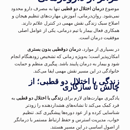
موضوع
درمان اختلال دو قطبی
تنها به مصرف دارو محدود
نمی‌شود. روان‌درمانی، آموزش مهارت‌های تنظیم هیجان و
اصلاح سبک زندگی نقش مهمی در کنترل علائم دارند.
همکاری فعال بیمار با تیم درمانی، یکی از عوامل اصلی
موفقیت درمان است.
در بسیاری از موارد،
درمان دوقطبی بدون بستری
امکان‌پذیر است؛ به‌ویژه زمانی که تشخیص زودهنگام انجام
شود و بیمار به درمان پایبند باشد. پیگیری منظم و حمایت
خانوادگی در این مسیر نقش مهمی ایفا می‌کند.
زندگی با اختلال دو قطبی؛ از
چالش تا سازگاری
یادگیری مهارت‌های لازم برای
زندگی با اختلال دو قطبی
به
فرد کمک می‌کند تا نشانه‌های هشداردهنده را زودتر
شناسایی کرده و از عود دوره‌ها پیشگیری کند. تنظیم
خواب، مدیریت استرس و حفظ ارتباط مستمر با درمانگر
از اصول اساسی در این مسیر هستند.