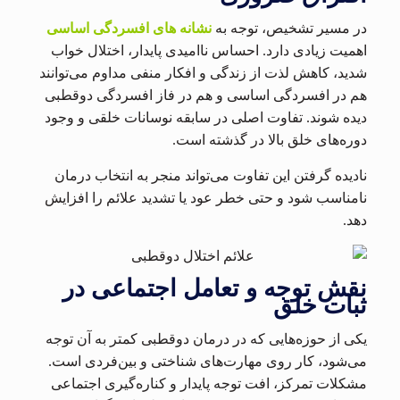
در مسیر تشخیص، توجه به
نشانه های افسردگی اساسی
اهمیت زیادی دارد. احساس ناامیدی پایدار، اختلال خواب
شدید، کاهش لذت از زندگی و افکار منفی مداوم می‌توانند
هم در افسردگی اساسی و هم در فاز افسردگی دوقطبی
دیده شوند. تفاوت اصلی در سابقه نوسانات خلقی و وجود
دوره‌های خلق بالا در گذشته است.
نادیده گرفتن این تفاوت می‌تواند منجر به انتخاب درمان
نامناسب شود و حتی خطر عود یا تشدید علائم را افزایش
دهد.
نقش توجه و تعامل اجتماعی در
ثبات خلق
یکی از حوزه‌هایی که در درمان دوقطبی کمتر به آن توجه
می‌شود، کار روی مهارت‌های شناختی و بین‌فردی است.
مشکلات تمرکز، افت توجه پایدار و کناره‌گیری اجتماعی