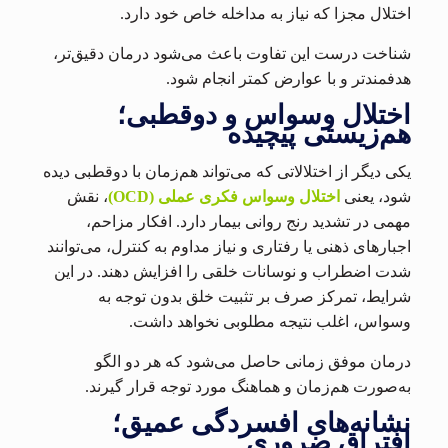
اختلال مجزا که نیاز به مداخله خاص خود دارد.
شناخت درست این تفاوت باعث می‌شود درمان دقیق‌تر،
هدفمندتر و با عوارض کمتر انجام شود.
اختلال وسواس و دوقطبی؛
هم‌زیستی پیچیده
یکی دیگر از اختلالاتی که می‌تواند هم‌زمان با دوقطبی دیده
شود، یعنی
اختلال وسواس فکری عملی
(OCD)
، نقش
مهمی در تشدید رنج روانی بیمار دارد. افکار مزاحم،
اجبارهای ذهنی یا رفتاری و نیاز مداوم به کنترل، می‌توانند
شدت اضطراب و نوسانات خلقی را افزایش دهند. در این
شرایط، تمرکز صرف بر تثبیت خلق بدون توجه به
وسواس، اغلب نتیجه مطلوبی نخواهد داشت.
درمان موفق زمانی حاصل می‌شود که هر دو الگو
به‌صورت هم‌زمان و هماهنگ مورد توجه قرار گیرند.
نشانه‌های افسردگی عمیق؛
افتراق ضروری