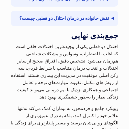
نقش خانواده در درمان اختلال دو قطبی چیست؟
جمع‌بندی نهایی
اختلال دو قطبی یکی از پیچیده‌ترین اختلالات خلقی است
که اغلب با اضطراب، وسواس و مشکلات شناختی
هم‌زمان می‌شود. تشخیص دقیق، افتراق صحیح از سایر
اختلالات و انتخاب درمان متناسب با شرایط فردی، سه
رکن اصلی موفقیت در مدیریت این بیماری هستند. استفاده
از روش‌های مکمل، تقویت مهارت‌های توجه و تعامل
اجتماعی و همکاری نزدیک با تیم درمانی می‌تواند کیفیت
زندگی بیمار را به‌طور چشمگیری بهبود دهد.
رویکرد جامع و فردمحور، به بیماران کمک می‌کند نه‌تنها
علائم خود را کنترل کنند، بلکه به درک عمیق‌تری از
الگوهای روانی‌شان برسند و مسیر پایدارتری برای زندگی با