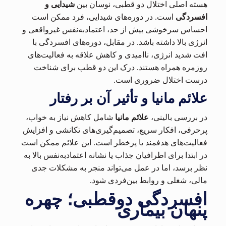
هسته اصلی اختلال دو قطبی، نوسان بین
شیدایی و
افسردگی
است. در دوره‌های شیدایی، فرد ممکن است
احساس سرخوشی بیش از حد، اعتمادبه‌نفس غیرواقعی و
انرژی بالا داشته باشد. در مقابل، دوره‌های افسردگی با
افت شدید انرژی، ناامیدی و کاهش علاقه به فعالیت‌های
روزمره همراه هستند. درک این دو قطب برای شناخت
درست اختلال ضروری است.
علائم مانیا و تأثیر آن بر رفتار
در بررسی بالینی،
علائم مانیا
شامل کاهش نیاز به خواب،
پرحرفی، افکار سریع، تصمیم‌گیری‌های تکانشی و افزایش
فعالیت‌های هدفمند یا پرخطر است. این علائم ممکن است
در ابتدا برای اطرافیان جذاب یا نشانه اعتمادبه‌نفس بالا به
نظر برسد، اما در عمل می‌تواند منجر به مشکلات جدی
مالی، شغلی و روابط بین‌فردی شود.
افسردگی دوقطبی؛ چهره
پنهان بیماری