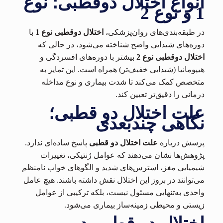
انواع اختلال دوقطبی؛ نوع
1 و نوع 2
در طبقه‌بندی‌های روان‌پزشکی،
اختلال دوقطبی نوع 1
با
دوره‌های شیدایی واضح شناخته می‌شود، در حالی که
اختلال دوقطبی نوع 2
بیشتر با دوره‌های افسردگی و
هیپومانیا (شیدایی خفیف‌تر) همراه است. این تمایز به
متخصص کمک می‌کند تا شدت بیماری و نوع مداخله
درمانی را دقیق‌تر تعیین کند.
علت اختلال دو قطبی؛
نگاهی چندبعدی
پرسش درباره
علت اختلال دو قطبی
پاسخ ساده‌ای ندارد.
پژوهش‌ها نشان می‌دهند که عوامل ژنتیکی، تغییرات
شیمیایی مغز، استرس‌های شدید و الگوهای خواب نامنظم
می‌توانند در بروز این اختلال نقش داشته باشند. هیچ عامل
واحدی به‌تنهایی مسئول نیست، بلکه ترکیبی از عوامل
زیستی و محیطی زمینه‌ساز بیماری می‌شود.