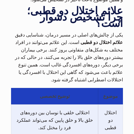
علائم اختلال دو قطبی؛
چرا تشخیص دشوار
است؟
یکی از چالش‌های اصلی در مسیر درمان، شناسایی دقیق
علائم اختلال دو قطبی
است. این علائم می‌توانند در افراد
مختلف به شکل‌های متفاوتی بروز کنند. برخی بیماران
بیشتر دوره‌های خلق بالا را تجربه می‌کنند، در حالی که در
برخی دیگر، دوره‌های افسردگی غالب است. همین تنوع
علائم باعث می‌شود که گاهی این اختلال با افسردگی یا
اختلالات اضطرابی اشتباه گرفته شود.
موضوع
توضیح تخصصی
اختلال
اختلالی خلقی با نوسان بین دوره‌های
دو
خلق بالا و خلق پایین که می‌تواند عملکرد
قطبی
فرد را مختل کند.