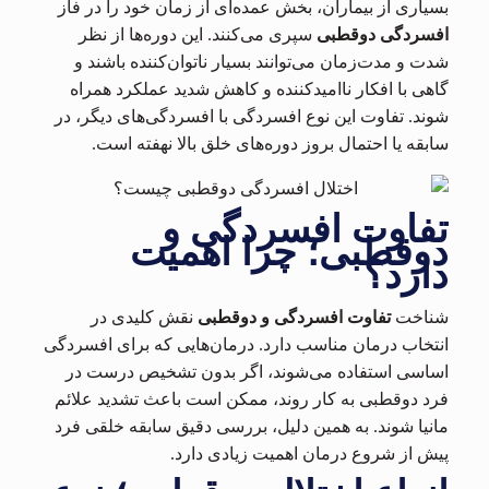
بسیاری از بیماران، بخش عمده‌ای از زمان خود را در فاز
افسردگی دوقطبی
سپری می‌کنند. این دوره‌ها از نظر
شدت و مدت‌زمان می‌توانند بسیار ناتوان‌کننده باشند و
گاهی با افکار ناامیدکننده و کاهش شدید عملکرد همراه
شوند. تفاوت این نوع افسردگی با افسردگی‌های دیگر، در
سابقه یا احتمال بروز دوره‌های خلق بالا نهفته است.
تفاوت افسردگی و
دوقطبی؛ چرا اهمیت
دارد؟
شناخت
تفاوت افسردگی و دوقطبی
نقش کلیدی در
انتخاب درمان مناسب دارد. درمان‌هایی که برای افسردگی
اساسی استفاده می‌شوند، اگر بدون تشخیص درست در
فرد دوقطبی به کار روند، ممکن است باعث تشدید علائم
مانیا شوند. به همین دلیل، بررسی دقیق سابقه خلقی فرد
پیش از شروع درمان اهمیت زیادی دارد.