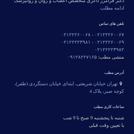
دکتر فرامرز ذاکری متخصص اعصاب و روان و روانپزشک
ادامه مطلب
تلفن های تماس
۰۲۱۲۲۲۶۰۰۶۸
۰۲۱۲۲۲۶۰۰۶۷ -
۰۲۱۲۲۲۲۳۹۸۱
۰۲۱۲۲۲۶۰۰۶۹ -
۰۲۱۲۲۲۲۳۹۸۲
منشی مطب:
۰۹۱۲۸۲۲۷۱۶۵
آدرس مطب
تهران خیابان شریعتی، ابتدای خیابان دستگردی (ظفر)،
کوچه صبر، پلاک 4
ساعات کاری مطب
شنبه تا پنجشنبه 9 صبح تا 9 شب
با تعیین وقت قبلی