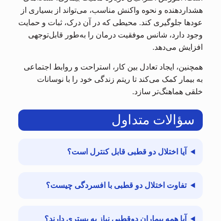
هشداردهنده و نحوه واکنش مناسب، می‌تواند از بسیاری از
عودها جلوگیری کند. محیطی که در آن درک، ثبات و حمایت
وجود دارد، شانس موفقیت درمان را به‌طور قابل‌توجهی
افزایش می‌دهد.
همچنین، ایجاد تعادل بین کار، استراحت و روابط اجتماعی
به بیمار کمک می‌کند تا ریتم زندگی خود را با نوسانات
خلقی هماهنگ‌تر سازد.
سؤالات متداول
آیا اختلال دو قطبی قابل کنترل است؟
تفاوت اختلال دو قطبی با افسردگی چیست؟
آیا همه بیماران دوقطبی نیاز به بستری دارند؟