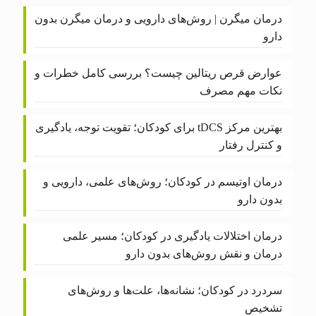
درمان میگرن | روش‌های دارویی و درمان میگرن بدون
دارو
عوارض قرص ریتالین چیست؟ بررسی کامل خطرات و
نکات مهم مصرف
بهترین مرکز tDCS برای کودکان؛ تقویت توجه، یادگیری
و کنترل رفتار
درمان اوتیسم در کودکان؛ روش‌های علمی، دارویی و
بدون دارو
درمان اختلالات یادگیری در کودکان؛ مسیر علمی
درمان و نقش روش‌های بدون دارو
سردرد در کودکان؛ نشانه‌ها، علت‌ها و روش‌های
تشخیص