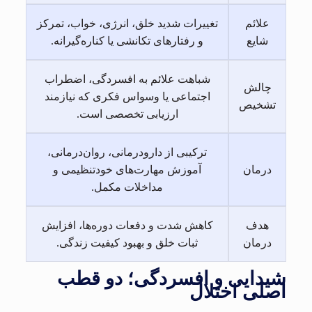
علائم
تغییرات شدید خلق، انرژی، خواب، تمرکز
شایع
و رفتارهای تکانشی یا کناره‌گیرانه.
شباهت علائم به افسردگی، اضطراب
چالش
اجتماعی یا وسواس فکری که نیازمند
تشخیص
ارزیابی تخصصی است.
ترکیبی از دارودرمانی، روان‌درمانی،
درمان
آموزش مهارت‌های خودتنظیمی و
مداخلات مکمل.
هدف
کاهش شدت و دفعات دوره‌ها، افزایش
درمان
ثبات خلق و بهبود کیفیت زندگی.
شیدایی و افسردگی؛ دو قطب
اصلی اختلال