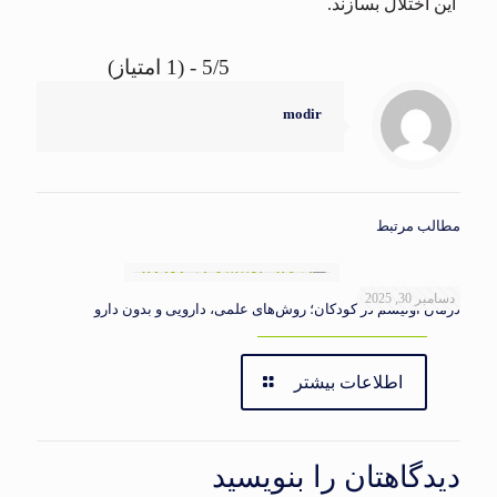
این اختلال بسازند.
5/5 - (1 امتیاز)
modir
مطالب مرتبط
دسامبر 30, 2025
درمان اوتیسم در کودکان؛ روش‌های علمی، دارویی و بدون دارو
اطلاعات بیشتر
دیدگاهتان را بنویسید