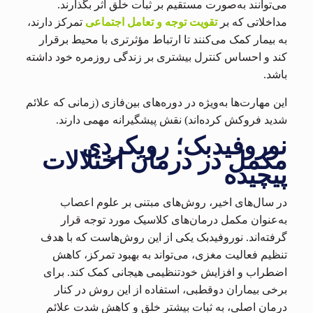
می‌توانند به‌صورت مستقیم بر ثبات خلق اثر بگذارند.
مداخلاتی که بر
تقویت توجه و تعامل اجتماعی
تمرکز دارند،
به بیمار کمک می‌کنند تا ارتباط مؤثرتری با محیط برقرار
کند و احساس کنترل بیشتری بر زندگی روزمره خود داشته
باشد.
این مهارت‌ها به‌ویژه در دوره‌های بین‌فازی (زمانی که علائم
شدید فروکش کرده‌اند) نقش پیشگیرانه مهمی دارند.
نوروفیدبک؛ رویکردی
مکمل در درمان اختلالات
پیچیده
در سال‌های اخیر، روش‌های مبتنی بر علوم اعصاب
به‌عنوان مکمل درمان‌های کلاسیک مورد توجه قرار
گرفته‌اند. نوروفیدبک یکی از این روش‌هاست که با هدف
تنظیم فعالیت مغزی، می‌تواند به بهبود تمرکز، کاهش
اضطراب و افزایش خودتنظیمی هیجانی کمک کند. برای
برخی بیماران دوقطبی، استفاده از این روش در کنار
درمان اصلی، به ثبات بیشتر خلق و کاهش شدت علائم