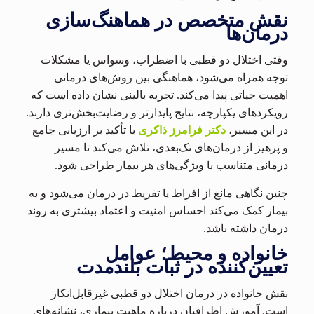
نقش متخصص در هماهنگ‌سازی
درمان‌ها
وقتی اختلال دو قطبی با اضطراب، وسواس یا مشکلات
توجه همراه می‌شود، هماهنگی بین روش‌های درمانی
اهمیت حیاتی پیدا می‌کند. تجربه بالینی نشان داده است که
رویکردهای یکپارچه، نتایج پایدارتر و رضایت‌بخش‌تری دارند.
در این مسیر،
دکتر فرامرز ذاکری
با تأکید بر ارزیابی جامع
و پرهیز از درمان‌های تک‌بعدی، تلاش می‌کند تا مسیر
درمانی متناسب با ویژگی‌های هر بیمار طراحی شود.
چنین نگاهی مانع از افراط یا تفریط در درمان می‌شود و به
بیمار کمک می‌کند احساس امنیت و اعتماد بیشتری به روند
درمان داشته باشد.
خانواده و محیط؛ عوامل
تعیین‌کننده در ثبات بلندمدت
نقش خانواده در درمان اختلال دو قطبی غیرقابل‌انکار
است. آموزش اطرافیان درباره ماهیت بیماری، نشانه‌های