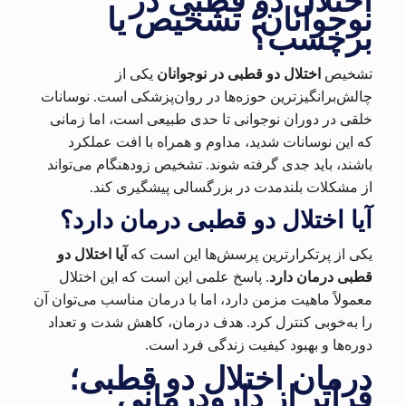
اختلال دو قطبی در
نوجوانان؛ تشخیص یا
برچسب؟
تشخیص
اختلال دو قطبی در نوجوانان
یکی از
چالش‌برانگیزترین حوزه‌ها در روان‌پزشکی است. نوسانات
خلقی در دوران نوجوانی تا حدی طبیعی است، اما زمانی
که این نوسانات شدید، مداوم و همراه با افت عملکرد
باشند، باید جدی گرفته شوند. تشخیص زودهنگام می‌تواند
از مشکلات بلندمدت در بزرگسالی پیشگیری کند.
آیا اختلال دو قطبی درمان دارد؟
یکی از پرتکرارترین پرسش‌ها این است که
آیا اختلال دو
قطبی درمان دارد
. پاسخ علمی این است که این اختلال
معمولاً ماهیت مزمن دارد، اما با درمان مناسب می‌توان آن
را به‌خوبی کنترل کرد. هدف درمان، کاهش شدت و تعداد
دوره‌ها و بهبود کیفیت زندگی فرد است.
درمان اختلال دو قطبی؛
فراتر از دارودرمانی