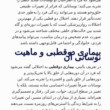
تجربه می‌کنند؛ نوساناتی که فراتر از تغییرات طبیعی
خلق‌وخو هستند و می‌توانند زندگی فرد را به‌طور جدی
تحت‌تأثیر قرار دهند. اختلال دو قطبی یکی از مهم‌ترین
اختلالات روان‌پزشکی است که با تغییرات دوره‌ای و گاه
شدید بین حالت‌های خلقی مختلف شناخته می‌شود و در
صورت عدم تشخیص و درمان مناسب، می‌تواند پیامدهای
فردی، خانوادگی و اجتماعی قابل‌توجهی داشته باشد.
بیماری دوقطبی و ماهیت
نوسانی آن
در تعریف بالینی،
بیماری دوقطبی
به اختلالی گفته می‌شود
که فرد در آن دوره‌هایی از خلق بالا یا تحریک‌پذیر و
دوره‌هایی از خلق پایین و افسرده را تجربه می‌کند. این
نوسانات صرفاً تغییرات احساسی ساده نیستند، بلکه با
تغییر در سطح انرژی، خواب، تمرکز، رفتار و تصمیم‌گیری
همراه‌اند. بسیاری از بیماران در ابتدای مسیر، این تغییرات
را به شرایط زندگی یا استرس‌های روزمره نسبت می‌دهند
و همین موضوع باعث تأخیر در تشخیص می‌شود.