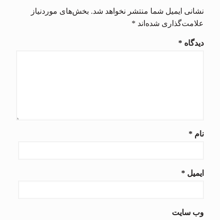
نشانی ایمیل شما منتشر نخواهد شد.
بخش‌های موردنیاز
علامت‌گذاری شده‌اند
*
دیدگاه
*
نام
*
ایمیل
*
وب‌ سایت