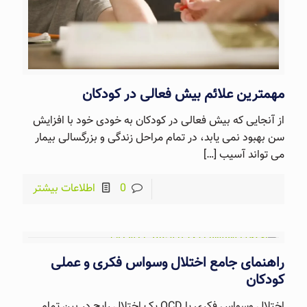
مهمترین علائم بیش فعالی در کودکان
از آنجایی که بیش فعالی در کودکان به خودی خود با افزایش
سن بهبود نمی یابد، در تمام مراحل زندگی و بزرگسالی بیمار
می تواند آسیب
[…]
0
اطلاعات بیشتر
راهنمای جامع اختلال وسواس فکری و عملی
کودکان
اختلال وسواس فکری یا OCD یک اختلال رایج در بین تمام