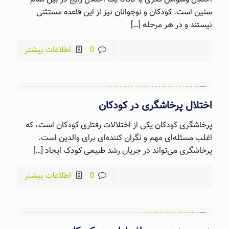
سنین است. کودکان و نوجوانان نیز از این قاعده مستثنی
نیستند و در هر مرحله
[…]
0
اطلاعات بیشتر
اختلال پرخاشگری در کودکان
پرخاشگری کودکان یکی از اختلالات رفتاری کودکان است، که
اغلب مسئله‌ای مهم و نگران کننده‌ای برای والدین است.
پرخاشگری می‌تواند در جریان رشد طبیعی کودک ایجاد
[…]
0
اطلاعات بیشتر