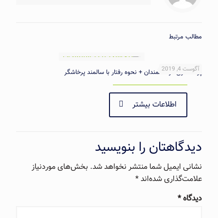
مطالب مرتبط
آگوست 4, 2019
پرخاشگری در سالمندان + نحوه رفتار با سالمند پرخاشگر
اطلاعات بیشتر
دیدگاهتان را بنویسید
نشانی ایمیل شما منتشر نخواهد شد.
بخش‌های موردنیاز
علامت‌گذاری شده‌اند
*
دیدگاه
*