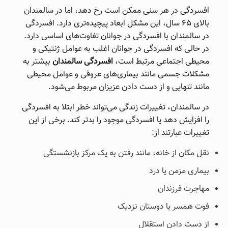
افسردگی در هر سنی ممکن است رخ دهد، اما در سالمندان
بالای ۶۵ سال، این مشکل ابعاد پیچیده‌تری دارد. افسردگی
در سالمندان با افسردگی در جوانان تفاوت‌های اساسی دارد.
در حالی که افسردگی در جوانان اغلب به عوامل ژنتیکی و
محیطی اجتماعی مرتبط است،
افسردگی سالمندان
بیشتر به
مشکلات جسمی مانند بیماری‌های عروقی و عوامل محیطی
مانند تنهایی و از دست دادن عزیزان مربوط می‌شود.
در سالمندان، تغییرات زندگی می‌تواند خطر ابتلا به افسردگی
را افزایش دهد یا افسردگی موجود را بدتر کند. برخی از این
تغییرات عبارتند از:
نقل مکان از خانه، مانند رفتن به یک مرکز بازنشستگی
بیماری مزمن یا درد
مهاجرت فرزندان
فوت همسر یا دوستان نزدیک
از دست دادن استقلال