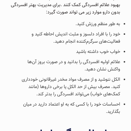
بهبود علائم افسردگی کمک کنند .برای مدیریت بهتر افسردگی
بدون دارو موارد زیر می تواند صورت گیرد:
به طور منظم ورزش کنید.
خود را با افراد دلسوز و مثبت اندیش احاطه کنید و
فعالیت‌های سرگرم‌کننده انجام دهید.
خواب خوب داشته باشید
علائم اولیه افسردگی را بدانید و در صورت بروز آن‌ها
واکنش نشان دهید.
الکل ننوشید و از مصرف مواد مخدر غیرقانونی خودداری
کنید. مصرف بیش از حد الکل یا برخی داروها (مانند
کمک‌های خواب) می‌تواند افسردگی را بدتر کند.
احساسات خود را با کسی که به او اعتماد دارید در میان
بگذارید.