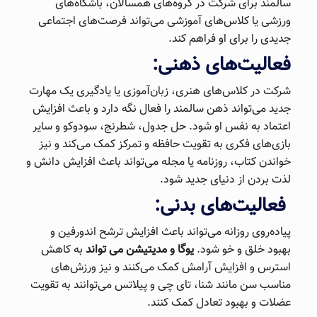
سالمند برای شرکت در گروه‌های همسالان، باشگاه‌های
ورزشی یا کلاس‌های آموزشی می‌تواند فرصت‌های اجتماعی
جدیدی را برای او فراهم کند.
فعالیت‌های ذهنی:
شرکت در کلاس‌های هنری، زبان‌آموزی یا یادگیری یک مهارت
جدید می‌تواند ذهن سالمند را فعال نگه دارد و باعث افزایش
اعتماد به نفس او شود. حل جدول، شطرنج، سودوکو و سایر
بازی‌های فکری به تقویت حافظه و تمرکز کمک می‌کند و نیز
خواندن کتاب، روزنامه یا مجله می‌تواند باعث افزایش دانش و
لذت بردن از دنیای جدید شود.
فعالیت‌های بدنی:
پیاده‌روی روزانه می‌تواند باعث افزایش ترشح اندورفین و
بهبود خلق و خو شود.
یوگا و مدیتیشن می تواند
به کاهش
استرس و افزایش آرامش کمک می‌کنند و نیز ورزش‌های
مناسب سن مانند شنا، تای چی و پیلاتس می‌توانند به تقویت
عضلات و بهبود تعادل کمک کنند.