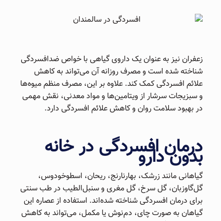
زعفران نیز به عنوان یک داروی گیاهی با خواص ضدافسردگی
شناخته شده است و مصرف روزانه آن می‌تواند به کاهش
علائم افسردگی کمک کند. علاوه بر این، مصرف منظم میوه‌ها
و سبزیجات سرشار از ویتامین‌ها و مواد معدنی، نقش مهمی
در بهبود سلامت روان و کاهش علائم افسردگی دارد.
درمان افسردگی در خانه
بدون دارو
گیاهانی مانند زرشک، بهارنارنج، ریحان، اسطوخودوس،
گل‌گاوزبان، گل سرخ، گل مغری و سنبل‌الطیب در طب سنتی
برای درمان افسردگی شناخته شده‌اند. استفاده از عصاره این
گیاهان به صورت چای، دم‌نوش یا مکمل، می‌تواند به کاهش