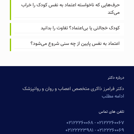
حرف‌هایی که ناخواسته اعتماد به نفس کودک را خراب
می‌کند
کودک خجالتی یا بی‌اعتماد؟ تفاوت را بدانید
اعتماد به نفس پایین از چه سنی شروع می‌شود؟
درباره دکتر
دکتر فرامرز ذاکری متخصص اعصاب و روان و روانپزشک
ادامه مطلب
تلفن های تماس
۰۲۱۲۲۲۶۰۰۶۸
۰۲۱۲۲۲۶۰۰۶۷ -
۰۲۱۲۲۲۲۳۹۸۱
۰۲۱۲۲۲۶۰۰۶۹ -