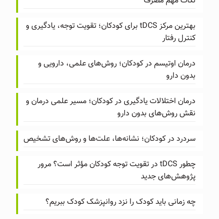
نکات مهم مصرف
بهترین مرکز tDCS برای کودکان؛ تقویت توجه، یادگیری و
کنترل رفتار
درمان اوتیسم در کودکان؛ روش‌های علمی، دارویی و
بدون دارو
درمان اختلالات یادگیری در کودکان؛ مسیر علمی درمان و
نقش روش‌های بدون دارو
سردرد در کودکان؛ نشانه‌ها، علت‌ها و روش‌های تشخیص
چطور tDCS در تقویت توجه کودکان مؤثر است؟ مرور
پژوهش‌های جدید
چه زمانی باید کودک را نزد روانپزشک کودک ببریم؟