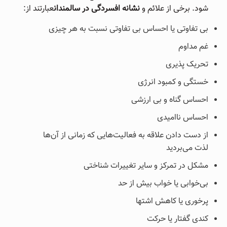
شود. برخی از علائم و
نشانه افسردگی در سالمندان
عبارتند از:
بی تفاوتی یا احساس بی تفاوتی نسبت به هر چیزی
غم مداوم
تحریک پذیری
خستگی و کمبود انرژی
احساس گناه و بی ارزشی
احساس ناامیدی
از دست دادن علاقه به فعالیت‌هایی که زمانی از آن‌ها
لذت می‌بردید
مشکل در تمرکز و سایر تغییرات شناختی
بی‌خوابی یا خواب بیش از حد
پرخوری یا کاهش اشتها
کندی گفتار یا حرکت