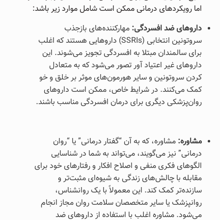
اما رویکردهای درمانی ممکن است شامل موارد زیر باشد:
داروهای ضد افسردگی:
مهارکننده‌های بازجذب
سروتونین انتخابی (SSRIs) داروهایی هستند که اغلب
برای سالمندان مبتلا به افسردگی تجویز می‌شوند. این
داروهای غیر اعتیاد آور تصور می‌شود که به متعادل
کردن سروتونین و سایر هورمون‌های موثر بر خلق و خو
کمک می‌کنند. در شرایط خاص، ممکن است داروهای
روان‌پزشکی دیگری برای درمان افسردگی مناسب باشند.
مشاوره:
مشاوره، که به آن “گفتار درمانی” یا “روان
درمانی” نیز می‌گویند، می‌تواند به شما در شناسایی
الگوهای فکری منفی و اصلاح افکار و رفتارهای خود برای
مقابله با چالش‌های زندگی به شیوه‌ای مثبت‌تر و
سازنده‌تر کمک کند. این معمولاً با یک روانشناس،
روانپزشک یا سایر متخصصان سلامت روان مجاز انجام
می‌شود. مشاوره اغلب با استفاده از داروهای ضد