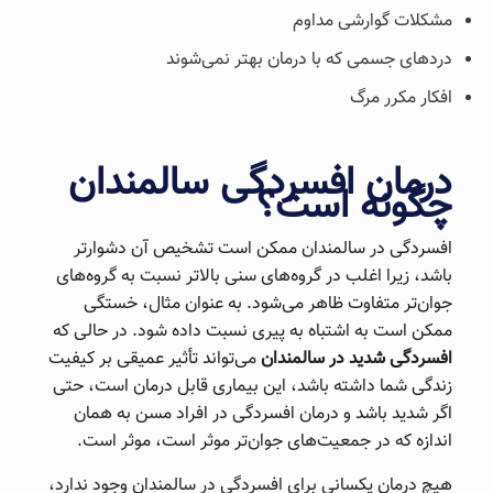
مشکلات گوارشی مداوم
دردهای جسمی که با درمان بهتر نمی‌شوند
افکار مکرر مرگ
درمان افسردگی سالمندان
چگونه است؟
افسردگی در سالمندان ممکن است تشخیص آن دشوارتر
باشد، زیرا اغلب در گروه‌های سنی بالاتر نسبت به گروه‌های
جوان‌تر متفاوت ظاهر می‌شود. به عنوان مثال، خستگی
ممکن است به اشتباه به پیری نسبت داده شود. در حالی که
افسردگی شدید در سالمندان
می‌تواند تأثیر عمیقی بر کیفیت
زندگی شما داشته باشد، این بیماری قابل درمان است، حتی
اگر شدید باشد و درمان افسردگی در افراد مسن به همان
اندازه که در جمعیت‌های جوان‌تر موثر است، موثر است.
هیچ درمان یکسانی برای افسردگی در سالمندان وجود ندارد،