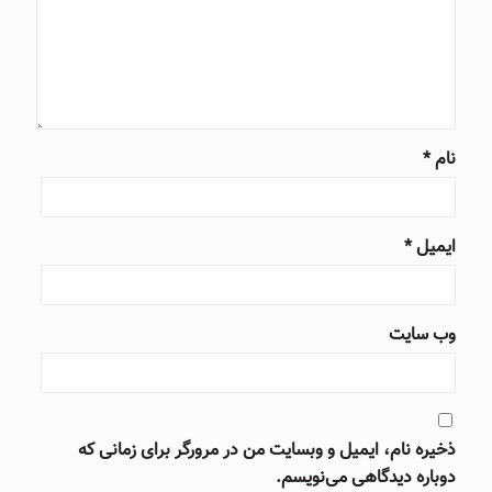
نام
*
ایمیل
*
وب‌ سایت
ذخیره نام، ایمیل و وبسایت من در مرورگر برای زمانی که
دوباره دیدگاهی می‌نویسم.