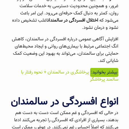
غرور، و همچنین محدودیت دسترسی به خدمات سلامت
روان، کمتر به دنبال کمک حرفه‌ای می‌رود. این امر باعث
می‌شود که
اختلال افسردگی در سالمندان
اغلب تشخیص داده
نشود و درمان نشود.
افزایش آگاهی عمومی درباره افسردگی در سالمندان، کاهش
انگ اجتماعی مرتبط با بیماری‌های روانی و ایجاد محیط‌های
حمایتی برای سالمندان، می‌تواند به بهبود این وضعیت کمک
شایانی کند.
بیشتر بخوانید:
پرخاشگری در سالمندان + نحوه رفتار با
سالمند پرخاشگر
انواع افسردگی در سالمندان
در حالی که افسردگی و غم ممکن است دست به دست هم
بدهند، بسیاری از افرادی که افسردگی را تجربه می‌کنند ادعا
می‌کنند که اصلاً احساس غم نمی‌کنند. در عوض، ممکن است