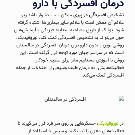
درمان افسردگی با دارو
تشخیص
افسردگی در پیری
ممکن است دشوار باشد زیرا
علائم آن ممکن است با علائم سایر بیماری‌ها اشتباه گرفته
شود. پزشک از طریق مصاحبه، معاینه فیزیکی و آزمایش‌های
خون می‌تواند به تشخیص افسردگی کمک کند. نوروفیدبک،
روشی نوین و بدون دارو برای درمان افسردگی در سالمندان
است که در سراسر جهان مورد توجه قرار گرفته است. این
روش با آموزش مستقیم مغز برای تنظیم خودکار
فعالیت‌هایش، به درمان طیف وسیعی از اختلالات از جمله
افسردگی کمک می‌کند.
در
نوروفیدبک
، حسگرهایی بر روی سر فرد قرار می‌گیرند تا
فعالیت‌های مغزی را ثبت کنند و سپس با استفاده از