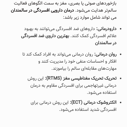
بازخوردهای صوتی یا بصری، مغز به سمت الگوهای فعالیت
سالم‌تر هدایت می‌شود.
درمان دارویی افسردگی در سالمندان
می تواند شامل موارد زیر باشد:
دارودرمانی:
داروهای ضد افسردگی می‌توانند به بهبود
علائم افسردگی کمک کنند.
بهترین داروی ضد افسردگی
در سالمندان
روان درمانی:
روان درمانی می‌تواند به افراد کمک کند تا
افکار و احساسات منفی خود را مدیریت کنند و
مهارت‌های مقابله‌ای سالم را بیاموزند.
تحریک
تحریک مغناطیسی مغز (
RTMS
):
این روش
درمانی غیرتهاجمی برای افسردگی مقاوم به درمان
استفاده می‌شود.
الکتروشوک درمانی (
ECT
):
این روش درمانی برای
افسردگی شدید استفاده می‌شود.