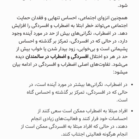
شود.
همچنین انزوای اجتماعی، احساس تنهایی و فقدان حمایت
اجتماعی می‌تواند خطر ابتلا به اضطراب و افسردگی را افزایش
دهد. در اضطراب، نگرانی‌های بیش از حد در مورد آینده وجود
دارد، در حالی که در افسردگی، تمرکز بر گذشته و احساس
پشیمانی است و بی‌خوابی، زود بیدار شدن یا خواب بیش از
حد در هر دو اختلال
افسردگی و اضطراب در سالمندان
دیده
می‌شود. تفاوت‌های اصلی اضطراب و افسردگی در ادامه بیان
میشود:
در اضطراب، نگرانی‌ها بیشتر در مورد آینده است، در
حالی که در افسردگی، تمرکز بر گذشته و احساس گناه
است.
افراد مبتلا به اضطراب ممکن است سعی کنند از
احساسات خود فرار کنند و فعالیت‌های زیادی انجام
دهند، در حالی که افراد مبتلا به افسردگی ممکن است از
انجام هرگونه فعالیتی اجتناب کنند.