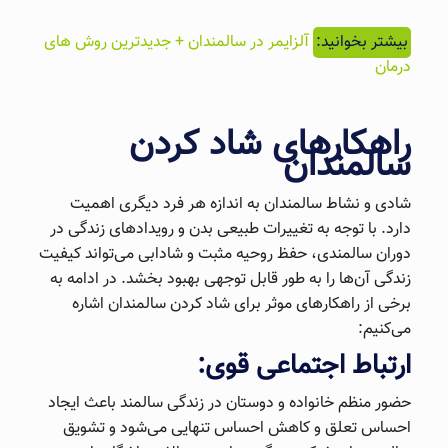
بیشتر بخوانید:
آلزایمر در سالمندان + جدیدترین روش های
درمان
راهکارهای شاد کردن
سالمندان
شادی و نشاط سالمندان به اندازه هر فرد دیگری اهمیت
دارد. با توجه به تغییرات طبیعی بدن و رویدادهای زندگی در
دوران سالمندی، حفظ روحیه مثبت و شادابی می‌تواند کیفیت
زندگی آن‌ها را به طور قابل توجهی بهبود بخشد. در ادامه به
برخی از راهکارهای موثر برای شاد کردن سالمندان اشاره
می‌کنیم:
ارتباط اجتماعی قوی:
حضور منظم خانواده و دوستان در زندگی سالمند باعث ایجاد
احساس تعلق و کاهش احساس تنهایی می‌شود و تشویق