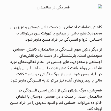
کاهش تعاملات اجتماعی، از دست دادن دوستان و عزیزان، و
محدودیت‌های ناشی از بیماری یا کهولت سن می‌توانند به
احساس انزوا و افسردگی در افراد مسن منجر شود.
از دیگر دلایل مهم افسردگی در سالمندان، کاهش احساس
سودمندی است. بازنشستگی، از دست دادن نقش‌های
اجتماعی و محدودیت‌های جسمی در انجام فعالیت‌های مورد
علاقه، می‌تواند باعث کاهش عزت نفس و احساس بی‌ارزشی
در افراد مسن شود. ترس از مرگ، نگرانی درباره مشکلات
مالی یا بیماری‌های آینده نیز می‌تواند به افسردگی منجر شود.
همچنین، مرگ عزیزان یکی از دلایل اصلی افسردگی در
سالمندان است. از دست دادن همسر، دوستان یا اعضای
خانواده می‌تواند احساس غم و اندوه شدیدی را در افراد مسن
ایجاد کند.