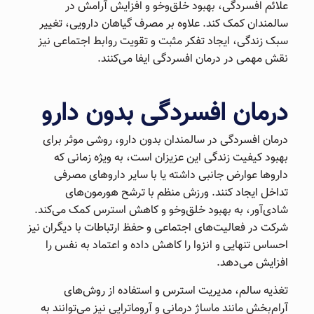
علائم افسردگی، بهبود خلق‌وخو و افزایش آرامش در
سالمندان کمک کند. علاوه بر مصرف گیاهان دارویی، تغییر
سبک زندگی، ایجاد تفکر مثبت و تقویت روابط اجتماعی نیز
نقش مهمی در درمان افسردگی ایفا می‌کنند.
درمان افسردگی بدون دارو
درمان افسردگی در سالمندان بدون دارو، روشی موثر برای
بهبود کیفیت زندگی این عزیزان است، به ویژه زمانی که
داروها عوارض جانبی داشته یا با سایر داروهای مصرفی
تداخل ایجاد کنند. ورزش منظم با ترشح هورمون‌های
شادی‌آور، به بهبود خلق‌وخو و کاهش استرس کمک می‌کند.
شرکت در فعالیت‌های اجتماعی و حفظ ارتباطات با دیگران نیز
احساس تنهایی و انزوا را کاهش داده و اعتماد به نفس را
افزایش می‌دهد.
تغذیه سالم، مدیریت استرس و استفاده از روش‌های
آرام‌بخش مانند ماساژ درمانی و آروماتراپی نیز می‌توانند به