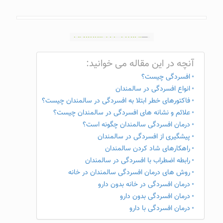
آنچه در این مقاله می خوانید:
افسردگی چیست؟
انواع افسردگی در سالمندان
فاکتورهای خطر ابتلا به افسردگی در سالمندان چیست؟
علائم و نشانه های افسردگی در سالمندان چیست؟
درمان افسردگی سالمندان چگونه است؟
پیشگیری از افسردگی در سالمندان
راهکارهای شاد کردن سالمندان
رابطه اضطراب با افسردگی در سالمندان
روش های درمان افسردگی سالمندان در خانه
درمان افسردگی در خانه بدون دارو
درمان افسردگی بدون دارو
درمان افسردگی با دارو