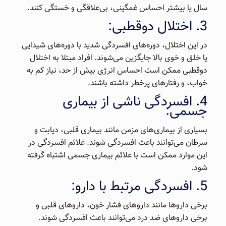
سال یا بیشتر احساس غمگینی، بی‌علاقگی و خستگی کنند.
3. اختلال دوقطبی:
در این اختلال، دوره‌های افسردگی شدید با دوره‌های شیدایی
یا خلق و خوی بالا جایگزین می‌شوند. افراد مبتلا به اختلال
دوقطبی ممکن است احساس انرژی بیش از حد، نیاز کم به
خواب، و رفتارهای پرخطر داشته باشند.
4. افسردگی ناشی از بیماری
جسمی:
بسیاری از بیماری‌های مزمن مانند بیماری قلبی، دیابت و
سرطان می‌توانند باعث افسردگی شوند. علائم افسردگی در
این موارد ممکن است با علائم بیماری جسمی اشتباه گرفته
شود.
5. افسردگی مرتبط با دارو:
برخی داروها مانند داروهای فشار خون، داروهای قلبی و
برخی داروهای ضد درد می‌توانند باعث افسردگی شوند.