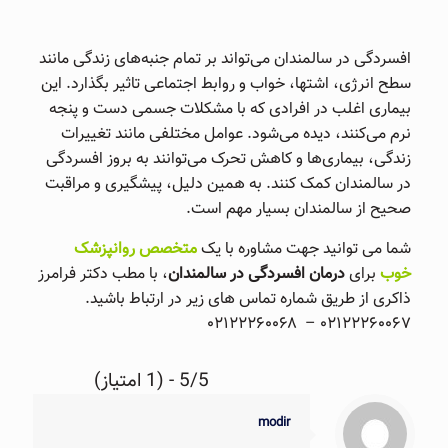
افسردگی در سالمندان می‌تواند بر تمام جنبه‌های زندگی مانند
سطح انرژی، اشتها، خواب و روابط اجتماعی تاثیر بگذارد. این
بیماری اغلب در افرادی که با مشکلات جسمی دست و پنجه
نرم می‌کنند، دیده می‌شود. عوامل مختلفی مانند تغییرات
زندگی، بیماری‌ها و کاهش تحرک می‌توانند به بروز افسردگی
در سالمندان کمک کنند. به همین دلیل، پیشگیری و مراقبت
صحیح از سالمندان بسیار مهم است.
شما می توانید جهت مشاوره با یک
متخصص روانپزشک
خوب
برای
درمان افسردگی در سالمندان
، با مطب دکتر فرامرز
ذاکری از طریق شماره تماس های زیر در ارتباط باشید.
۰۲۱۲۲۲۶۰۰۶۸
۰۲۱۲۲۲۶۰۰۶۷ –
5/5 - (1 امتیاز)
modir