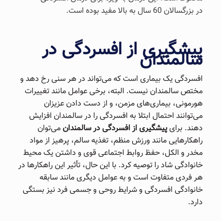
در بزرگسالان 60 سال به بالا مفید بوده است.
پیشگیری از افسردگی در
سالمندان
افسردگی یک بیماری است که می‌تواند در هر سنی رخ دهد و
مختص سالمندان نیست. البته، برخی عوامل مانند تغییرات
هورمونی، بیماری‌های مزمن، و از دست دادن عزیزان
می‌توانند احتمال ابتلا به افسردگی را در سالمندان افزایش
دهند. برای
پیشگیری از افسردگی در سالمندان
می‌توان
راهکارهایی مانند ورزش منظم، تغذیه سالم، پرهیز از مواد
مخدر و الکل، حفظ روابط اجتماعی قوی و داشتن یک محیط
خانوادگی شاد را توصیه کرد. با این حال، تأثیر این راهکارها در
هر فردی متفاوت است و به عوامل دیگری مانند سابقه
خانوادگی افسردگی و شرایط روحی و جسمی فرد نیز بستگی
دارد.