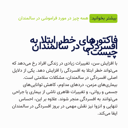
بیشتر بخوانید:
همه چیز در مورد فراموشی در سالمندان
فاکتورهای خطر ابتلا به
افسردگی در سالمندان
چیست؟
با افزایش سن، تغییرات زیادی در زندگی افراد رخ می‌دهد که
می‌تواند خطر ابتلا به افسردگی را افزایش دهد. یکی از دلایل
اصلی افسردگی در سالمندان، مشکلات سلامتی است.
بیماری‌های مزمن، دردهای مداوم، کاهش توانایی‌های
جسمی و روانی، و تغییرات ظاهری ناشی از بیماری یا جراحی
می‌توانند به افسردگی منجر شوند. علاوه بر این، احساس
تنهایی و انزوا نیز نقش مهمی در بروز افسردگی در سالمندان
ایفا می‌کند.