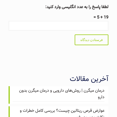
لطفا پاسخ را به عدد انگلیسی وارد کنید:
19 + 5 =
آخرین مقالات
درمان میگرن | روش‌های دارویی و درمان میگرن بدون
دارو
عوارض قرص ریتالین چیست؟ بررسی کامل خطرات و