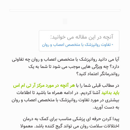
آنچه در این مقاله می خوانید:
تفاوت روانپزشک با متخصص اعصاب و روان
آیا می دانید روانپزشک با متخصص اعصاب و روان چه تفاوتی
دارد؟ چه ویژگی هایی موجب می شود تا شما به یک
رواندرمانگر اعتماد کنید؟
در مطالب قبلی شما را با
هر آنچه در مورد مرکز آر تی ام اس
باید بدانید
آشنا کردیم. در ادامه همراه ما باشید تا اطلاعات
بیشتری در مورد تفاوت روانپزشک با متخصص اعصاب و روان
به دست آورید.
پیدا کردن حرفه ای پزشکی مناسب برای کمک به درمان
اختلالات سلامت روان می تواند گیج کننده باشد. معمولا