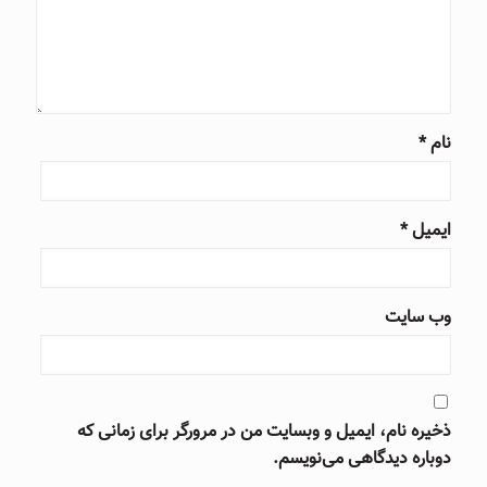
نام
*
ایمیل
*
وب‌ سایت
ذخیره نام، ایمیل و وبسایت من در مرورگر برای زمانی که
دوباره دیدگاهی می‌نویسم.