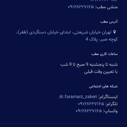
۰۲۱۲۲۲۲۳۹۸۲
منشی مطب:
۰۹۱۲۸۲۲۷۱۶۵
آدرس مطب
تهران خیابان شریعتی، ابتدای خیابان دستگردی (ظفر)،
کوچه صبر، پلاک 4
ساعات کاری مطب
شنبه تا پنجشنبه 9 صبح تا 9 شب
با تعیین وقت قبلی
شبکه های اجتماعی
اینستاگرام:
dr.faramarz_zakeri
تلگرام:
۰۹۱۲۸۲۲۷۱۶۵
واتساپ:
۰۹۱۲۸۲۲۷۱۶۵