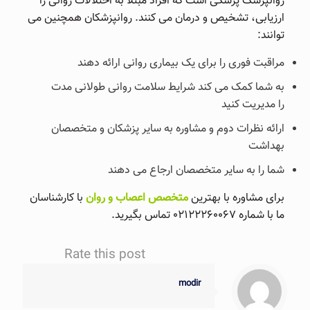
روانپزشک پزشکی است که افراد مبتلا به اختلالات روانی را
ارزیابی، تشخیص و درمان می کنند. روانپزشکان همچنین می
توانند:
مراقبت فوری را برای یک بیماری روانی ارائه دهند
به شما کمک می کند شرایط سلامت روانی طولانی مدت
را مدیریت کنید
ارائه نظرات دوم و مشاوره به سایر پزشکان و متخصصان
بهداشت
شما را به سایر متخصصان ارجاع می دهند
برای مشاوره با بهترین
متخصص اعصاب و روان
با کارشناسان
ما با شماره ۰۲۱۲۲۲۶۰۰۶۷ تماس بگیرید.
Rate this post
modir