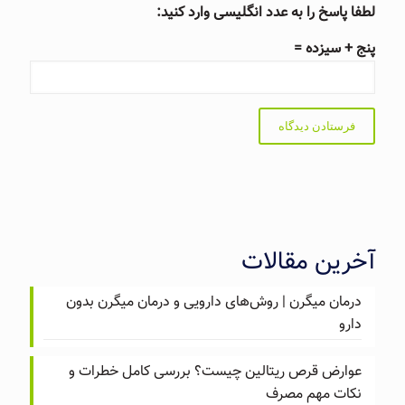
لطفا پاسخ را به عدد انگلیسی وارد کنید:
پنج + سیزده =
آخرین مقالات
درمان میگرن | روش‌های دارویی و درمان میگرن بدون
دارو
عوارض قرص ریتالین چیست؟ بررسی کامل خطرات و
نکات مهم مصرف