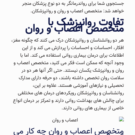
جستجوی شما برای رواندرمانگر به دو نوع پزشکان منجر
خواهد شد: متخصص اعصاب و روان و روانپزشکان.
تفاوت روانپزشک با
متخصص اعصاب و روان
هر دو روانشناسان و روانپزشکان درک می کنند که چگونه مغز،
افکار، احساسات و احساسات را پردازش می کند و از این
اطلاعات برای درمان بیماری روانی استفاده می کند. اما با
وجود آنچه که ممکن است فکر می کنید، متخصص اعصاب و
روان و روانپزشک یکسان نیستند. حتی اگر آنها هر دو در
سلامت روان تخصص داشته باشند، دو حرفه دارای مدارک
تحصیلی و نیازهای آموزشی هستند. علاوه بر این،
روانشناسان و روانپزشکان رویکردهای درمان های مختلفی
برای چالش های بهداشت روانی دارند و تمرکز بر درمان انواع
خاصی از بیماری های روانی دارند.
متخصص اعصاب و روان چه کار می