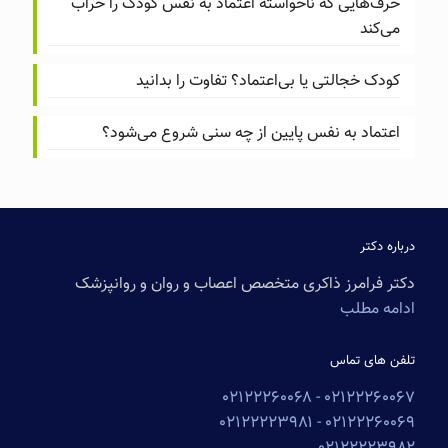
حرف‌هایی که ناخواسته اعتماد به نفس کودک را خراب
می‌کند
کودک خجالتی یا بی‌اعتماد؟ تفاوت را بدانید
اعتماد به نفس پایین از چه سنی شروع می‌شود؟
درباره دکتر
دکتر فرامرز ذاکری متخصص اعصاب و روان و روانپزشک
ادامه مطلب
تلفن های تماس
۰۲۱۲۲۲۶۰۰۶۸
۰۲۱۲۲۲۶۰۰۶۷ -
۰۲۱۲۲۲۲۳۹۸۱
۰۲۱۲۲۲۶۰۰۶۹ -