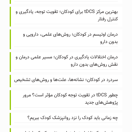
بهترین مرکز tDCS برای کودکان؛ تقویت توجه، یادگیری و
کنترل رفتار
درمان اوتیسم در کودکان؛ روش‌های علمی، دارویی و
بدون دارو
درمان اختلالات یادگیری در کودکان؛ مسیر علمی درمان و
نقش روش‌های بدون دارو
سردرد در کودکان؛ نشانه‌ها، علت‌ها و روش‌های تشخیص
چطور tDCS در تقویت توجه کودکان مؤثر است؟ مرور
پژوهش‌های جدید
چه زمانی باید کودک را نزد روانپزشک کودک ببریم؟