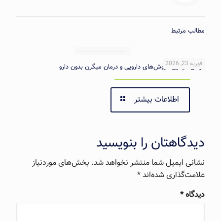
مطالب مرتبط
فوریه 23, 2026
درمان میگرن | روش‌های دارویی و درمان میگرن بدون دارو
اطلاعات بیشتر
دیدگاهتان را بنویسید
نشانی ایمیل شما منتشر نخواهد شد.
بخش‌های موردنیاز
علامت‌گذاری شده‌اند
*
دیدگاه
*