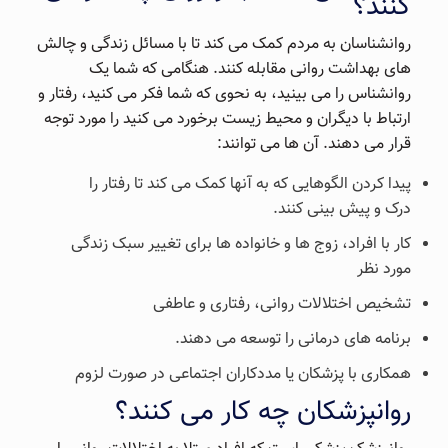
کنند؟
روانشناسان به مردم کمک می کند تا با مسائل زندگی و چالش
های بهداشت روانی مقابله کنند. هنگامی که شما یک
روانشناس را می بینید، به نحوی که شما فکر می کنید، رفتار و
ارتباط با دیگران و محیط زیست برخورد می کنید را مورد توجه
قرار می دهند. آن ها می توانند:
پیدا کردن الگوهایی که به آنها کمک می کند تا رفتار را
درک و پیش بینی کنند.
کار با افراد، زوج ها و خانواده ها برای تغییر سبک زندگی
مورد نظر
تشخیص اختلالات روانی، رفتاری و عاطفی
برنامه های درمانی را توسعه می دهند.
همکاری با پزشکان یا مددکاران اجتماعی در صورت لزوم
روانپزشکان چه کار می کنند؟