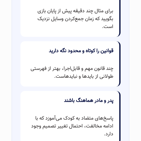
برای مثال چند دقیقه پیش از پایان بازی
بگویید که زمان جمع‌کردن وسایل نزدیک
است.
قوانین را کوتاه و محدود نگه دارید
چند قانون مهم و قابل‌اجرا، بهتر از فهرستی
طولانی از بایدها و نبایدهاست.
پدر و مادر هماهنگ باشند
پاسخ‌های متضاد به کودک می‌آموزد که با
ادامه مخالفت، احتمال تغییر تصمیم وجود
دارد.