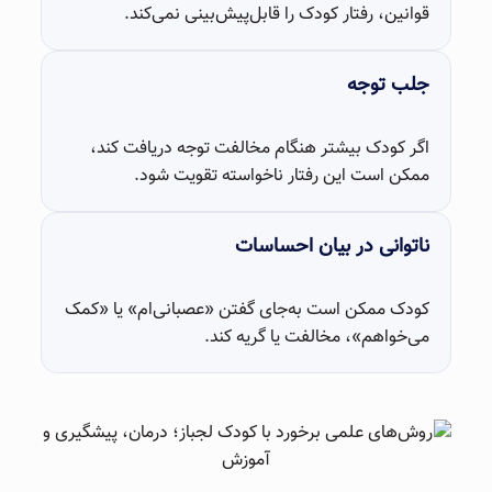
قوانین، رفتار کودک را قابل‌پیش‌بینی نمی‌کند.
جلب توجه
اگر کودک بیشتر هنگام مخالفت توجه دریافت کند،
ممکن است این رفتار ناخواسته تقویت شود.
ناتوانی در بیان احساسات
کودک ممکن است به‌جای گفتن «عصبانی‌ام» یا «کمک
می‌خواهم»، مخالفت یا گریه کند.