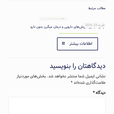
مطالب مرتبط
فوریه 23, 2026
درمان میگرن | روش‌های دارویی و درمان میگرن بدون دارو
اطلاعات بیشتر
دیدگاهتان را بنویسید
نشانی ایمیل شما منتشر نخواهد شد.
بخش‌های موردنیاز
علامت‌گذاری شده‌اند
*
دیدگاه
*