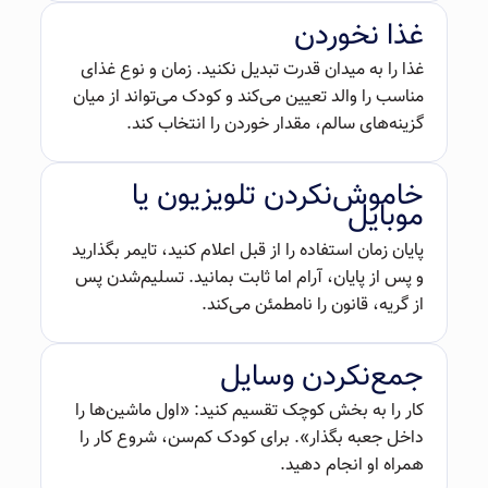
غذا نخوردن
غذا را به میدان قدرت تبدیل نکنید. زمان و نوع غذای
مناسب را والد تعیین می‌کند و کودک می‌تواند از میان
گزینه‌های سالم، مقدار خوردن را انتخاب کند.
خاموش‌نکردن تلویزیون یا
موبایل
پایان زمان استفاده را از قبل اعلام کنید، تایمر بگذارید
و پس از پایان، آرام اما ثابت بمانید. تسلیم‌شدن پس
از گریه، قانون را نامطمئن می‌کند.
جمع‌نکردن وسایل
کار را به بخش کوچک تقسیم کنید: «اول ماشین‌ها را
داخل جعبه بگذار». برای کودک کم‌سن، شروع کار را
همراه او انجام دهید.