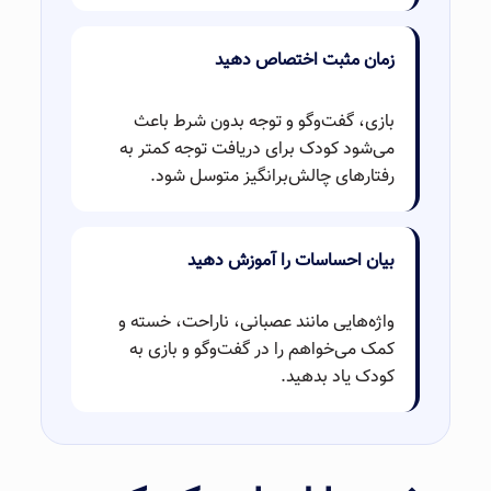
زمان مثبت اختصاص دهید
بازی، گفت‌وگو و توجه بدون شرط باعث
می‌شود کودک برای دریافت توجه کمتر به
رفتارهای چالش‌برانگیز متوسل شود.
بیان احساسات را آموزش دهید
واژه‌هایی مانند عصبانی، ناراحت، خسته و
کمک می‌خواهم را در گفت‌وگو و بازی به
کودک یاد بدهید.