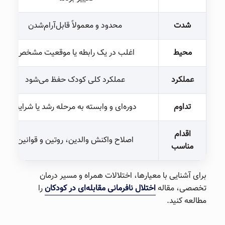
شدت
محدود و معمولاً قابل‌آرام‌شدن
محیط
اغلب در یک رابطه یا موقعیت مشخص
عملکرد
عملکرد کلی کودک حفظ می‌شود
تداوم
دوره‌ای و وابسته به مرحله رشد یا شرایط
اقدام
اصلاح واکنش والدین، روتین و قوانین
مناسب
برای آشنایی با معیارها، اختلالات همراه و مسیر درمان
تخصصی، مقاله
اختلال نافرمانی مقابله‌ای در کودکان
را
مطالعه کنید.