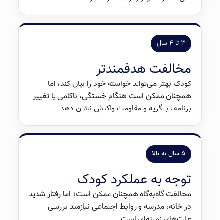
۳ تا ۴ سال
مخالفت هدفمندتر
کودک بهتر می‌تواند خواسته خود را بیان کند، اما
همچنان ممکن است هنگام خستگی، ناکامی یا تغییر
برنامه، با گریه و مقاومت واکنش نشان دهد.
۵ سال به بالا
توجه به عملکرد کودک
مخالفت گاه‌به‌گاه همچنان ممکن است؛ اما رفتار شدید
در خانه، مدرسه و روابط اجتماعی نیازمند بررسی
علت‌های زمینه‌ای است.