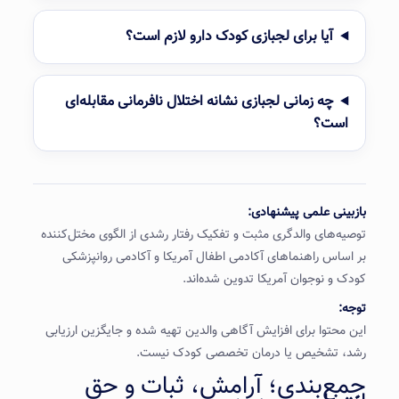
آیا برای لجبازی کودک دارو لازم است؟
چه زمانی لجبازی نشانه اختلال نافرمانی مقابله‌ای
است؟
بازبینی علمی پیشنهادی:
توصیه‌های والدگری مثبت و تفکیک رفتار رشدی از الگوی مختل‌کننده
بر اساس راهنماهای آکادمی اطفال آمریکا و آکادمی روانپزشکی
کودک و نوجوان آمریکا تدوین شده‌اند.
توجه:
این محتوا برای افزایش آگاهی والدین تهیه شده و جایگزین ارزیابی
رشد، تشخیص یا درمان تخصصی کودک نیست.
جمع‌بندی؛ آرامش، ثبات و حق