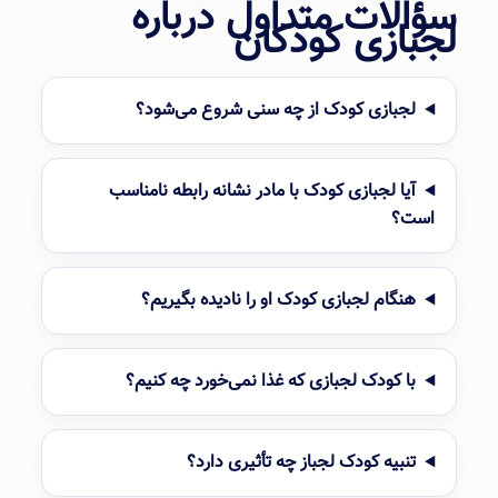
سؤالات متداول درباره
لجبازی کودکان
لجبازی کودک از چه سنی شروع می‌شود؟
آیا لجبازی کودک با مادر نشانه رابطه نامناسب
است؟
هنگام لجبازی کودک او را نادیده بگیریم؟
با کودک لجبازی که غذا نمی‌خورد چه کنیم؟
تنبیه کودک لجباز چه تأثیری دارد؟