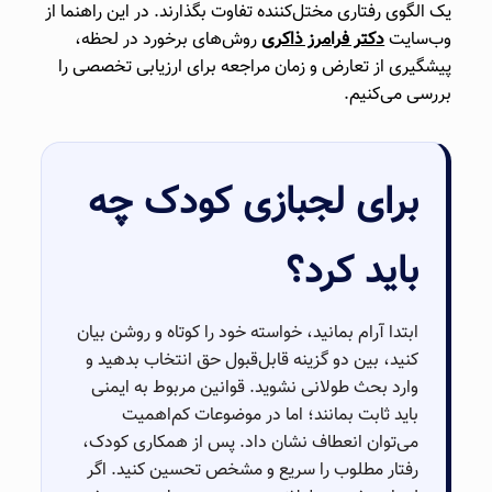
یک الگوی رفتاری مختل‌کننده تفاوت بگذارند. در این راهنما از
وب‌سایت
دکتر فرامرز ذاکری
روش‌های برخورد در لحظه،
پیشگیری از تعارض و زمان مراجعه برای ارزیابی تخصصی را
بررسی می‌کنیم.
برای لجبازی کودک چه
باید کرد؟
ابتدا آرام بمانید، خواسته خود را کوتاه و روشن بیان
کنید، بین دو گزینه قابل‌قبول حق انتخاب بدهید و
وارد بحث طولانی نشوید. قوانین مربوط به ایمنی
باید ثابت بمانند؛ اما در موضوعات کم‌اهمیت
می‌توان انعطاف نشان داد. پس از همکاری کودک،
رفتار مطلوب را سریع و مشخص تحسین کنید. اگر