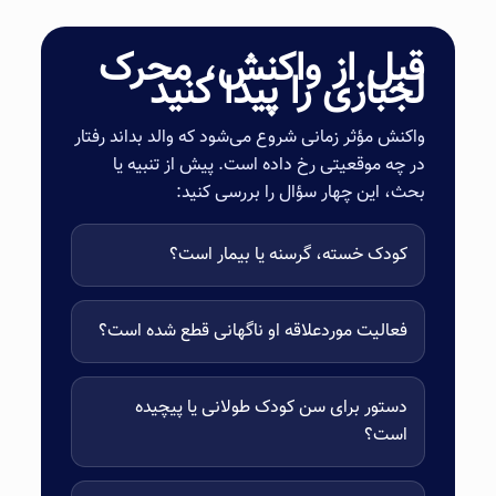
قبل از واکنش، محرک
لجبازی را پیدا کنید
واکنش مؤثر زمانی شروع می‌شود که والد بداند رفتار
در چه موقعیتی رخ داده است. پیش از تنبیه یا
بحث، این چهار سؤال را بررسی کنید:
کودک خسته، گرسنه یا بیمار است؟
فعالیت موردعلاقه او ناگهانی قطع شده است؟
دستور برای سن کودک طولانی یا پیچیده
است؟