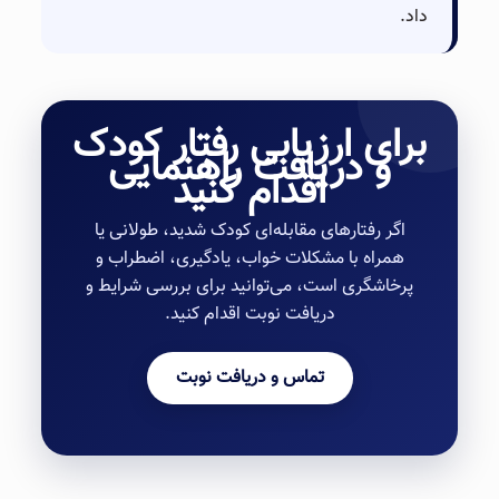
داد.
برای ارزیابی رفتار کودک
و دریافت راهنمایی
اقدام کنید
اگر رفتارهای مقابله‌ای کودک شدید، طولانی یا
همراه با مشکلات خواب، یادگیری، اضطراب و
پرخاشگری است، می‌توانید برای بررسی شرایط و
دریافت نوبت اقدام کنید.
تماس و دریافت نوبت