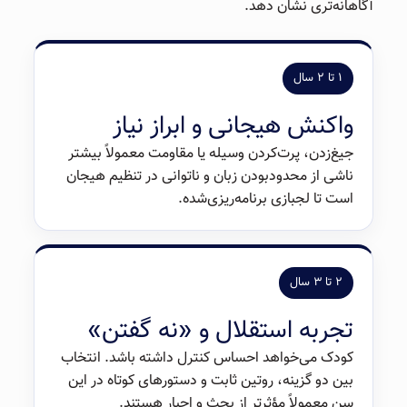
آگاهانه‌تری نشان دهد.
۱ تا ۲ سال
واکنش هیجانی و ابراز نیاز
جیغ‌زدن، پرت‌کردن وسیله یا مقاومت معمولاً بیشتر
ناشی از محدودبودن زبان و ناتوانی در تنظیم هیجان
است تا لجبازی برنامه‌ریزی‌شده.
۲ تا ۳ سال
تجربه استقلال و «نه گفتن»
کودک می‌خواهد احساس کنترل داشته باشد. انتخاب
بین دو گزینه، روتین ثابت و دستورهای کوتاه در این
سن معمولاً مؤثرتر از بحث و اجبار هستند.