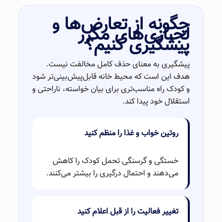
چگونه از تعارض‌ها و
لجبازی‌های مکرر
پیشگیری کنیم؟
پیشگیری به معنای حذف کامل مخالفت نیست.
هدف این است که محیط خانه قابل‌پیش‌بینی‌تر شود
و کودک راه مناسب‌تری برای بیان خواسته، ناراحتی و
استقلال خود پیدا کند.
روتین خواب و غذا را منظم کنید
خستگی و گرسنگی تحمل کودک را کاهش
می‌دهند و احتمال درگیری را بیشتر می‌کنند.
تغییر فعالیت را از قبل اعلام کنید