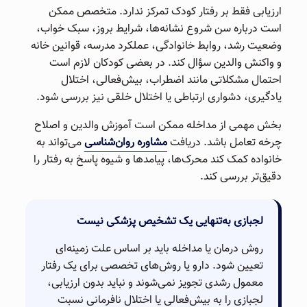
ارزیابی فقط بر رفتار کودک تمرکز ندارد. متخصص ممکن
است درباره سن شروع نشانه‌ها، شرایط بروز، سبک خواب،
وضعیت رشد، روابط خانوادگی، عملکرد مدرسه، قوانین خانه
و واکنش والدین سؤال کند. در بعضی کودکان لازم است
احتمال مشکلاتی مانند اضطراب، بیش‌فعالی، اختلال
یادگیری، دشواری ارتباطی یا اختلال خلقی نیز بررسی شود.
بخش مهمی از مداخله ممکن است آموزش والدین و اصلاح
چرخه تعامل باشد. دریافت
مشاوره روان‌شناسی
می‌تواند به
خانواده کمک کند محرک‌ها، پیامدها و شیوه پاسخ به رفتار را
دقیق‌تر بررسی کند.
لجبازی به‌تنهایی یک تشخیص پزشکی نیست
روش درمان یا مداخله باید بر اساس علت زمینه‌ای
تعیین شود. دارو یا روش‌های تخصصی برای یک رفتار
معمول رشدی تجویز نمی‌شوند و نباید بدون ارزیابی،
لجبازی را به بیش‌فعالی یا اختلال نافرمانی نسبت