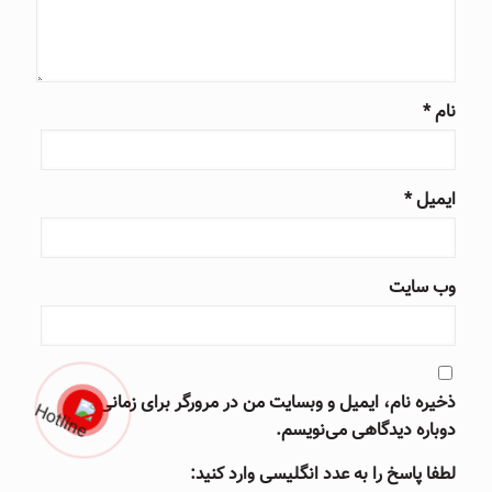
نام
*
ایمیل
*
وب‌ سایت
ذخیره نام، ایمیل و وبسایت من در مرورگر برای زمانی که
دوباره دیدگاهی می‌نویسم.
لطفا پاسخ را به عدد انگلیسی وارد کنید: