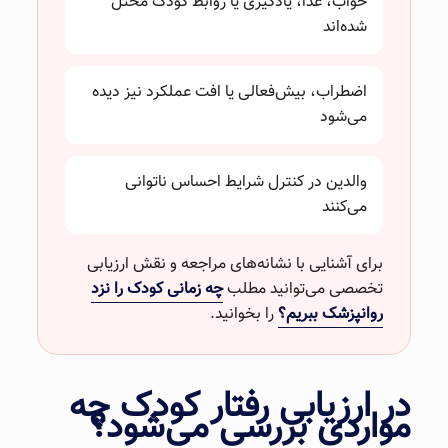
خواب، غذا، یادگیری یا روابط کودک مختل
شده‌اند
اضطراب، بیش‌فعالی یا افت عملکرد نیز دیده
می‌شود
والدین در کنترل شرایط احساس ناتوانی
می‌کنند
برای آشنایی با نشانه‌های مراجعه و نقش ارزیابی
تخصصی می‌توانید مطلب
چه زمانی کودک را نزد
روانپزشک ببریم؟
را بخوانید.
در ارزیابی رفتار کودک چه
مواردی بررسی می‌شود؟