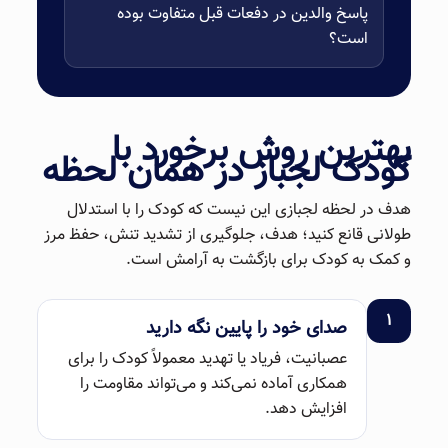
پاسخ والدین در دفعات قبل متفاوت بوده
است؟
بهترین روش برخورد با
کودک لجباز در همان لحظه
هدف در لحظه لجبازی این نیست که کودک را با استدلال
طولانی قانع کنید؛ هدف، جلوگیری از تشدید تنش، حفظ مرز
و کمک به کودک برای بازگشت به آرامش است.
۱
صدای خود را پایین نگه دارید
عصبانیت، فریاد یا تهدید معمولاً کودک را برای
همکاری آماده نمی‌کند و می‌تواند مقاومت را
افزایش دهد.