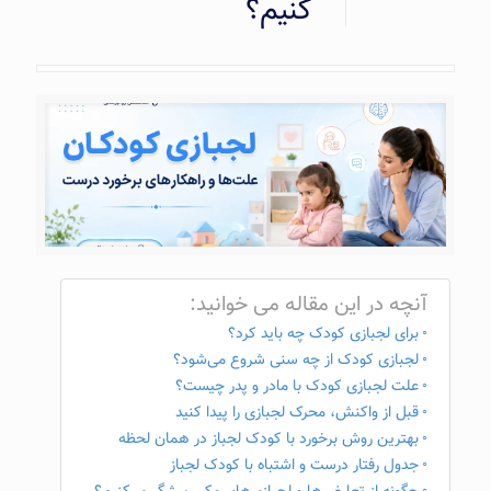
کنیم؟‎
آنچه در این مقاله می خوانید:
برای لجبازی کودک چه باید کرد؟
لجبازی کودک از چه سنی شروع می‌شود؟
علت لجبازی کودک با مادر و پدر چیست؟
قبل از واکنش، محرک لجبازی را پیدا کنید
بهترین روش برخورد با کودک لجباز در همان لحظه
جدول رفتار درست و اشتباه با کودک لجباز