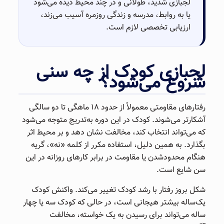
لجبازی شدید، طولانی و در چند محیط دیده می‌شود
یا به روابط، مدرسه و زندگی روزمره آسیب می‌زند،
ارزیابی تخصصی لازم است.
لجبازی کودک از چه سنی
شروع می‌شود؟
رفتارهای مقاومتی معمولاً از حدود ۱۸ ماهگی تا دو سالگی
آشکارتر می‌شوند. کودک در این دوره به‌تدریج متوجه می‌شود
که می‌تواند انتخاب کند، مخالفت نشان دهد و بر محیط اثر
بگذارد. به همین دلیل، استفاده مکرر از کلمه «نه»، گریه
هنگام محدودشدن یا مقاومت در برابر کارهای روزانه در این
سن شایع است.
شکل بروز رفتار با رشد کودک تغییر می‌کند. واکنش کودک
یک‌ساله بیشتر هیجانی است، در حالی که کودک سه یا چهار
ساله می‌تواند برای رسیدن به یک خواسته، مخالفت