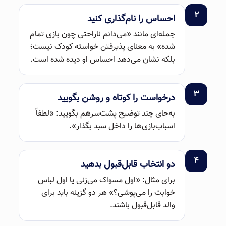
۲
احساس را نام‌گذاری کنید
جمله‌ای مانند «می‌دانم ناراحتی چون بازی تمام
شده» به معنای پذیرفتن خواسته کودک نیست؛
بلکه نشان می‌دهد احساس او دیده شده است.
۳
درخواست را کوتاه و روشن بگویید
به‌جای چند توضیح پشت‌سرهم بگویید: «لطفاً
اسباب‌بازی‌ها را داخل سبد بگذار».
۴
دو انتخاب قابل‌قبول بدهید
برای مثال: «اول مسواک می‌زنی یا اول لباس
خوابت را می‌پوشی؟» هر دو گزینه باید برای
والد قابل‌قبول باشند.