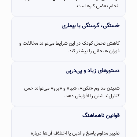
انجام بعضی کارهاست.
خستگی، گرسنگی یا بیماری
کاهش تحمل کودک در این شرایط می‌تواند مخالفت و
فوران هیجانی را بیشتر کند.
دستورهای زیاد و پی‌درپی
شنیدن مداوم «نکن»، «بیا» و «برو» می‌تواند حس
کنترل‌نداشتن را افزایش دهد.
قوانین ناهماهنگ
تغییر مداوم پاسخ والدین یا اختلاف آن‌ها درباره