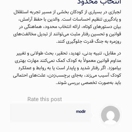
انتخاب محدود
لجبازی در بسیاری از کودکان بخشی از مسیر تجربه استقلال
و یادگیری تنظیم احساسات است. والدین با حفظ آرامش،
بیان دستورهای کوتاه، ارائه انتخاب محدود، هماهنگی در
قوانین و تحسین رفتار مثبت می‌توانند از تبدیل مخالفت‌های
روزمره به جنگ قدرت جلوگیری کنند.
در مقابل، تنبیه بدنی، تهدید، تحقیر، بحث طولانی و تغییر
مداوم قوانین معمولاً به کودک کمک نمی‌کنند مهارت بهتری
بیاموزد. اگر رفتار شدید و پایدار است یا به روابط و عملکرد
کودک آسیب می‌زند، به‌جای برچسب‌زدن، علت‌های احتمالی
باید به‌صورت تخصصی بررسی شوند.
Rate this post
modir