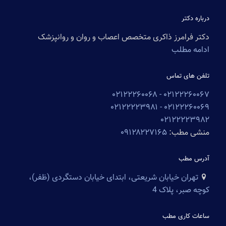
درباره دکتر
دکتر فرامرز ذاکری متخصص اعصاب و روان و روانپزشک
ادامه مطلب
تلفن های تماس
۰۲۱۲۲۲۶۰۰۶۸
۰۲۱۲۲۲۶۰۰۶۷ -
۰۲۱۲۲۲۲۳۹۸۱
۰۲۱۲۲۲۶۰۰۶۹ -
۰۲۱۲۲۲۲۳۹۸۲
منشی مطب:
۰۹۱۲۸۲۲۷۱۶۵
آدرس مطب
تهران خیابان شریعتی، ابتدای خیابان دستگردی (ظفر)،
کوچه صبر، پلاک 4
ساعات کاری مطب