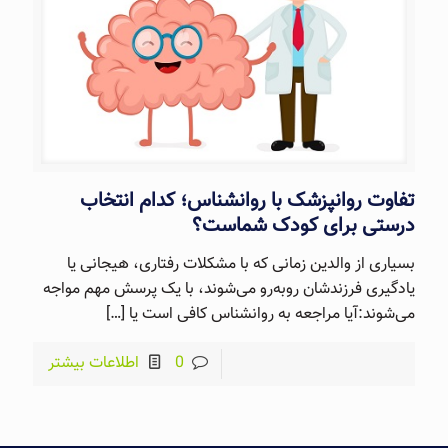
تفاوت روانپزشک با روانشناس؛ کدام انتخاب
درستی برای کودک شماست؟
بسیاری از والدین زمانی که با مشکلات رفتاری، هیجانی یا
یادگیری فرزندشان روبه‌رو می‌شوند، با یک پرسش مهم مواجه
می‌شوند:آیا مراجعه به روانشناس کافی است یا
[…]
0
اطلاعات بیشتر